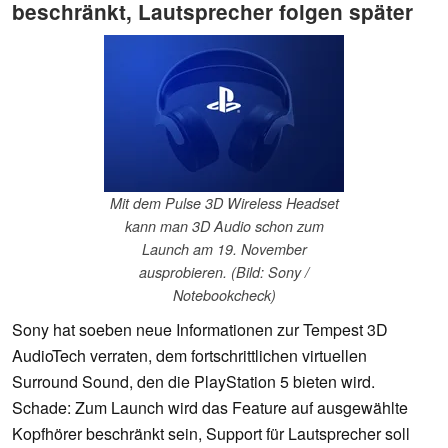
beschränkt, Lautsprecher folgen später
Mit dem Pulse 3D Wireless Headset
kann man 3D Audio schon zum
Launch am 19. November
ausprobieren. (Bild: Sony /
Notebookcheck)
Sony hat soeben neue Informationen zur Tempest 3D
AudioTech verraten, dem fortschrittlichen virtuellen
Surround Sound, den die PlayStation 5 bieten wird.
Schade: Zum Launch wird das Feature auf ausgewählte
Kopfhörer beschränkt sein, Support für Lautsprecher soll