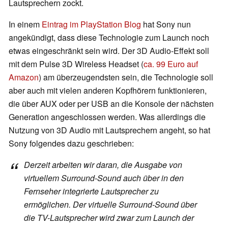
Lautsprechern zockt.
In einem
Eintrag im PlayStation Blog
hat Sony nun
angekündigt, dass diese Technologie zum Launch noch
etwas eingeschränkt sein wird. Der 3D Audio-Effekt soll
mit dem Pulse 3D Wireless Headset (
ca. 99 Euro auf
Amazon
) am überzeugendsten sein, die Technologie soll
aber auch mit vielen anderen Kopfhörern funktionieren,
die über AUX oder per USB an die Konsole der nächsten
Generation angeschlossen werden. Was allerdings die
Nutzung von 3D Audio mit Lautsprechern angeht, so hat
Sony folgendes dazu geschrieben:
Derzeit arbeiten wir daran, die Ausgabe von
virtuellem Surround-Sound auch über in den
Fernseher integrierte Lautsprecher zu
ermöglichen. Der virtuelle Surround-Sound über
die TV-Lautsprecher wird zwar zum Launch der