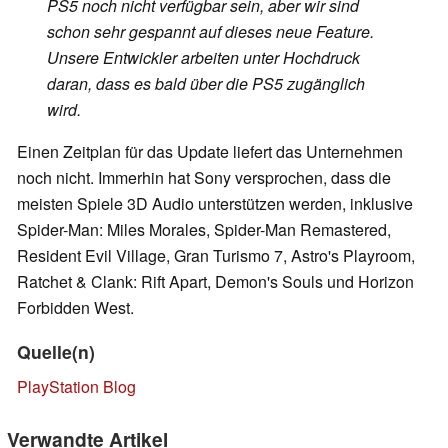
PS5 noch nicht verfügbar sein, aber wir sind
schon sehr gespannt auf dieses neue Feature.
Unsere Entwickler arbeiten unter Hochdruck
daran, dass es bald über die PS5 zugänglich
wird.
Einen Zeitplan für das Update liefert das Unternehmen
noch nicht. Immerhin hat Sony versprochen, dass die
meisten Spiele 3D Audio unterstützen werden, inklusive
Spider-Man: Miles Morales, Spider-Man Remastered,
Resident Evil Village, Gran Turismo 7, Astro's Playroom,
Ratchet & Clank: Rift Apart, Demon's Souls und Horizon
Forbidden West.
Quelle(n)
PlayStation Blog
Verwandte Artikel