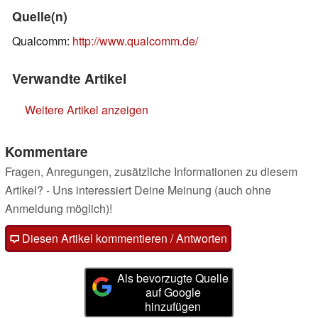
Quelle(n)
Qualcomm:
http://www.qualcomm.de/
Verwandte Artikel
Weitere Artikel anzeigen
Kommentare
Fragen, Anregungen, zusätzliche Informationen zu diesem
Artikel? - Uns interessiert Deine Meinung (auch ohne
Anmeldung möglich)!
Diesen Artikel kommentieren / Antworten
Als bevorzugte Quelle
auf Google
hinzufügen