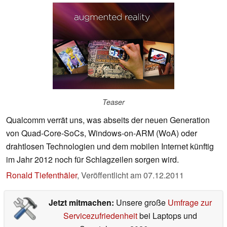
Teaser
Qualcomm verrät uns, was abseits der neuen Generation
von Quad-Core-SoCs, Windows-on-ARM (WoA) oder
drahtlosen Technologien und dem mobilen Internet künftig
im Jahr 2012 noch für Schlagzeilen sorgen wird.
Ronald Tiefenthäler
,
Veröffentlicht am
07.12.2011
Jetzt mitmachen:
Unsere große
Umfrage zur
Servicezufriedenheit
bei Laptops und