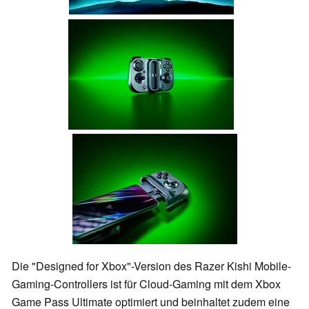
Die "Designed for Xbox"-Version des Razer Kishi Mobile-
Gaming-Controllers ist für Cloud-Gaming mit dem Xbox
Game Pass Ultimate optimiert und beinhaltet zudem eine