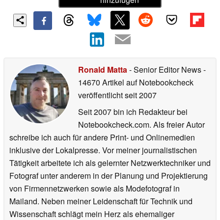
Ronald Matta
- Senior Editor News
-
14670 Artikel auf Notebookcheck
veröffentlicht
seit 2007
Seit 2007 bin ich Redakteur bei
Notebookcheck.com. Als freier Autor
schreibe ich auch für andere Print- und Onlinemedien
inklusive der Lokalpresse. Vor meiner journalistischen
Tätigkeit arbeitete ich als gelernter Netzwerktechniker und
Fotograf unter anderem in der Planung und Projektierung
von Firmennetzwerken sowie als Modefotograf in
Mailand. Neben meiner Leidenschaft für Technik und
Wissenschaft schlägt mein Herz als ehemaliger