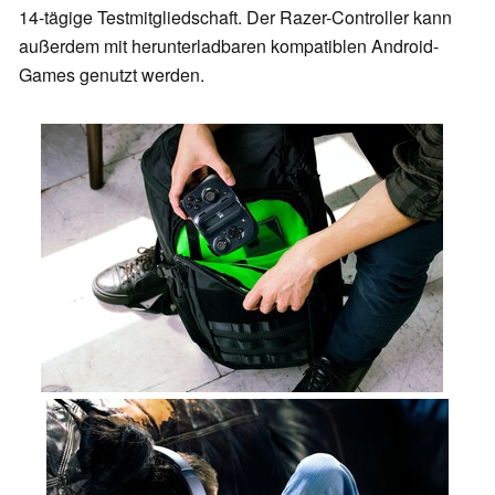
14-tägige Testmitgliedschaft. Der Razer-Controller kann
außerdem mit herunterladbaren kompatiblen Android-
Games genutzt werden.