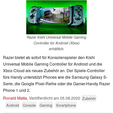
Razer Kishi Universal Mobile Gaming
Controller für Android (Xbox)
erhältlich.
Razer bietet ab sofort für Konsolenspieler den Kishi
Universal Mobile Gaming Controller für Android und die
Xbox-Cloud als neues Zubehör an. Der Spiele-Controller
fürs Handy unterstützt Phones wie die Samsung Galaxy S-
Serie, die Google Pixel-Reihe oder die Gamer-Handy Razer
Phone 1 und 2.
Ronald Matta
,
Veröffentlicht am
05.08.2020
Zubehör
Android
Console
Gaming
Smartphone