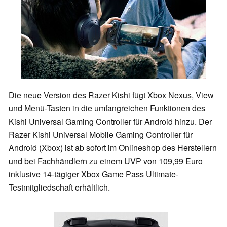
Die neue Version des Razer Kishi fügt Xbox Nexus, View
und Menü-Tasten in die umfangreichen Funktionen des
Kishi Universal Gaming Controller für Android hinzu. Der
Razer Kishi Universal Mobile Gaming Controller für
Android (Xbox) ist ab sofort im Onlineshop des Herstellern
und bei Fachhändlern zu einem UVP von 109,99 Euro
inklusive 14-tägiger Xbox Game Pass Ultimate-
Testmitgliedschaft erhältlich.