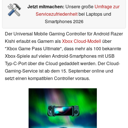
Jetzt mitmachen:
Unsere große
Umfrage zur
Servicezufriedenheit
bei Laptops und
Smartphones 2026
Der Universal Mobile Gaming Controller für Android Razer
Kishi erlaubt es Gamern als
Xbox Cloud-Modell
über
"Xbox Game Pass Ultimate", dass mehr als 100 bekannte
Xbox-Spiele auf vielen Android-Smartphones mit USB
Typ-C-Port über die Cloud gedaddelt werden. Der Cloud-
Gaming-Service ist ab dem 15. September online und
setzt einen kompatiblen Controller voraus.