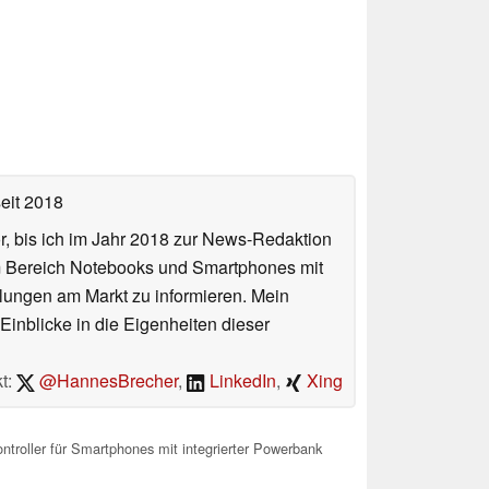
eit 2018
or, bis ich im Jahr 2018 zur News-Redaktion
im Bereich Notebooks und Smartphones mit
lungen am Markt zu informieren. Mein
Einblicke in die Eigenheiten dieser
t:
@HannesBrecher
,
LinkedIn
,
Xing
troller für Smartphones mit integrierter Powerbank