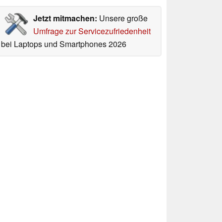
Jetzt mitmachen:
Unsere große
Umfrage zur Servicezufriedenheit
bei Laptops und Smartphones 2026