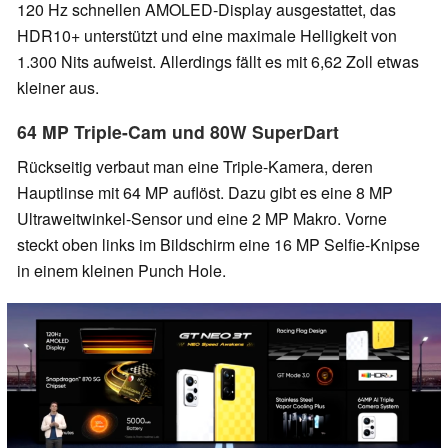
120 Hz schnellen AMOLED-Display ausgestattet, das
HDR10+ unterstützt und eine maximale Helligkeit von
1.300 Nits aufweist. Allerdings fällt es mit 6,62 Zoll etwas
kleiner aus.
64 MP Triple-Cam und 80W SuperDart
Rückseitig verbaut man eine Triple-Kamera, deren
Hauptlinse mit 64 MP auflöst. Dazu gibt es eine 8 MP
Ultraweitwinkel-Sensor und eine 2 MP Makro. Vorne
steckt oben links im Bildschirm eine 16 MP Selfie-Knipse
in einem kleinen Punch Hole.