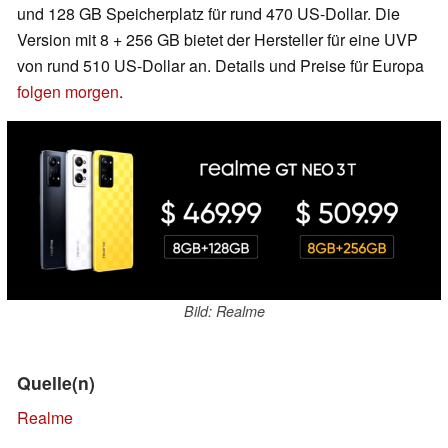
und 128 GB Speicherplatz für rund 470 US-Dollar. Die
Version mit 8 + 256 GB bietet der Hersteller für eine UVP
von rund 510 US-Dollar an. Details und Preise für Europa
folgen morgen
.
Bild: Realme
Quelle(n)
Realme