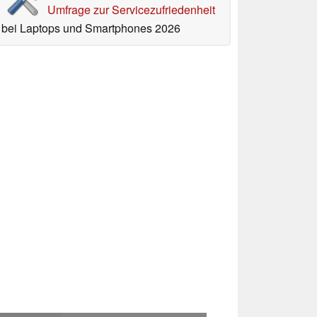
Umfrage zur Servicezufriedenheit
bei Laptops und Smartphones 2026