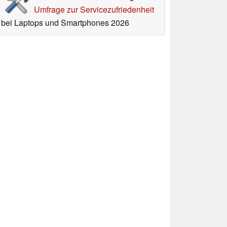
Umfrage zur Servicezufriedenheit
bei Laptops und Smartphones 2026