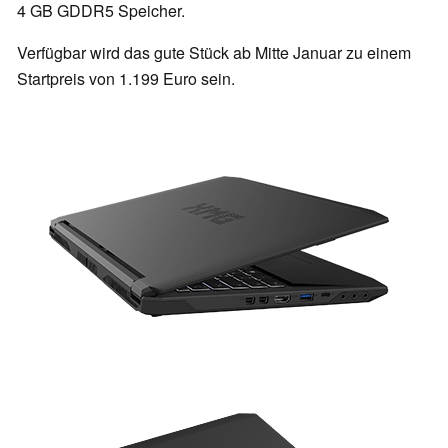
4 GB GDDR5 Speicher.
Verfügbar wird das gute Stück ab Mitte Januar zu einem
Startpreis von 1.199 Euro sein.