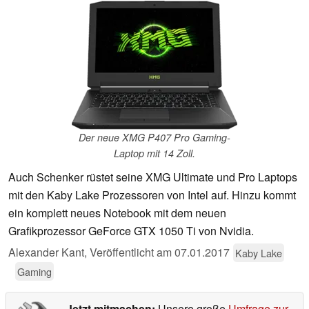
Der neue XMG P407 Pro Gaming-
Laptop mit 14 Zoll.
Auch Schenker rüstet seine XMG Ultimate und Pro Laptops
mit den Kaby Lake Prozessoren von Intel auf. Hinzu kommt
ein komplett neues Notebook mit dem neuen
Grafikprozessor GeForce GTX 1050 Ti von Nvidia.
Alexander Kant,
Veröffentlicht am
07.01.2017
Kaby Lake
Gaming
Jetzt mitmachen:
Unsere große
Umfrage zur