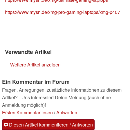
https://www.mysn.de/xmg-pro-gaming-laptops/xmg-p407
Verwandte Artikel
Weitere Artikel anzeigen
Ein Kommentar im Forum
Fragen, Anregungen, zusätzliche Informationen zu diesem
Artikel? - Uns interessiert Deine Meinung (auch ohne
Anmeldung möglich)!
Ersten Kommentar lesen
/
Antworten
Diesen Artikel kommentieren / Antworten