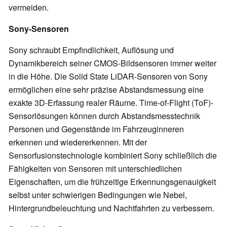
vermeiden.
Sony-Sensoren
Sony schraubt Empfindlichkeit, Auflösung und
Dynamikbereich seiner CMOS-Bildsensoren immer weiter
in die Höhe. Die Solid State LiDAR-Sensoren von Sony
ermöglichen eine sehr präzise Abstandsmessung eine
exakte 3D-Erfassung realer Räume. Time-of-Flight (ToF)-
Sensorlösungen können durch Abstandsmesstechnik
Personen und Gegenstände im Fahrzeuginneren
erkennen und wiedererkennen. Mit der
Sensorfusionstechnologie kombiniert Sony schließlich die
Fähigkeiten von Sensoren mit unterschiedlichen
Eigenschaften, um die frühzeitige Erkennungsgenauigkeit
selbst unter schwierigen Bedingungen wie Nebel,
Hintergrundbeleuchtung und Nachtfahrten zu verbessern.