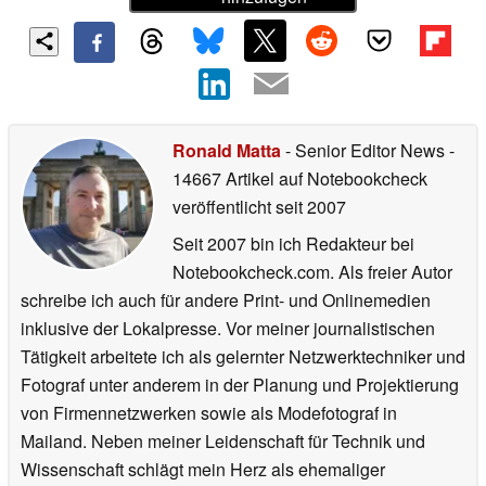
Ronald Matta
- Senior Editor News
-
14667 Artikel auf Notebookcheck
veröffentlicht
seit 2007
Seit 2007 bin ich Redakteur bei
Notebookcheck.com. Als freier Autor
schreibe ich auch für andere Print- und Onlinemedien
inklusive der Lokalpresse. Vor meiner journalistischen
Tätigkeit arbeitete ich als gelernter Netzwerktechniker und
Fotograf unter anderem in der Planung und Projektierung
von Firmennetzwerken sowie als Modefotograf in
Mailand. Neben meiner Leidenschaft für Technik und
Wissenschaft schlägt mein Herz als ehemaliger