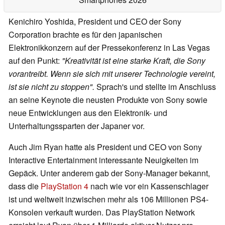
Kenichiro Yoshida, President und CEO der Sony
Corporation brachte es für den japanischen
Elektronikkonzern auf der Pressekonferenz in Las Vegas
auf den Punkt:
"Kreativität ist eine starke Kraft, die Sony
vorantreibt. Wenn sie sich mit unserer Technologie vereint,
ist sie nicht zu stoppen".
Sprach's und stellte im Anschluss
an seine Keynote die neusten Produkte von Sony sowie
neue Entwicklungen aus den Elektronik- und
Unterhaltungssparten der Japaner vor.
Auch Jim Ryan hatte als President und CEO von Sony
Interactive Entertainment interessante Neuigkeiten im
Gepäck. Unter anderem gab der Sony-Manager bekannt,
dass die
PlayStation 4
nach wie vor ein Kassenschlager
ist und weltweit inzwischen mehr als 106 Millionen PS4-
Konsolen verkauft wurden. Das PlayStation Network