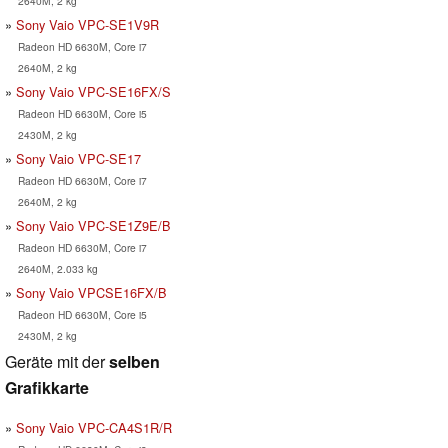
2640M, 2 kg
Sony Vaio VPC-SE1V9R
Radeon HD 6630M, Core i7
2640M, 2 kg
Sony Vaio VPC-SE16FX/S
Radeon HD 6630M, Core i5
2430M, 2 kg
Sony Vaio VPC-SE17
Radeon HD 6630M, Core i7
2640M, 2 kg
Sony Vaio VPC-SE1Z9E/B
Radeon HD 6630M, Core i7
2640M, 2.033 kg
Sony Vaio VPCSE16FX/B
Radeon HD 6630M, Core i5
2430M, 2 kg
Geräte mit der
selben
Grafikkarte
Sony Vaio VPC-CA4S1R/R