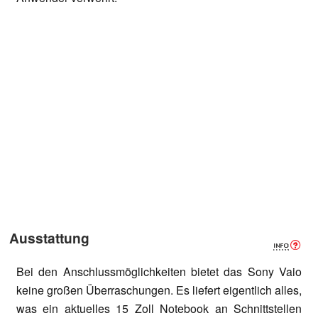
Ausstattung
Bei den Anschlussmöglichkeiten bietet das Sony Vaio
keine großen Überraschungen. Es liefert eigentlich alles,
was ein aktuelles 15 Zoll Notebook an Schnittstellen