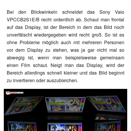
Bei den Blickwinkeln schneidet das Sony Vaio
VPCCB2S1E/B recht ordentlich ab. Schaut man frontal
auf das Display, ist der Bereich in dem das Bild noch
unverfälscht wiedergegeben wird recht groß. So ist es
ohne Probleme möglich auch mit mehreren Personen
vor dem Display zu stehen, was ja gar nicht mal so
abwegig ist, wenn man beispielsweise gemeinsam
einen Film schaut. Neigt man das Display, wird der
Bereich allerdings schnell kleiner und das Bild beginnt
zu invertieren oder auszubleichen.