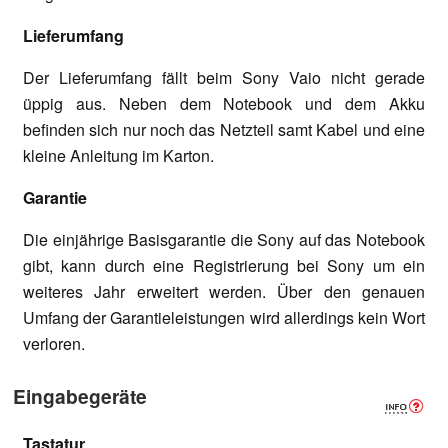
Lieferumfang
Der Lieferumfang fällt beim Sony Vaio nicht gerade
üppig aus. Neben dem Notebook und dem Akku
befinden sich nur noch das Netzteil samt Kabel und eine
kleine Anleitung im Karton.
Garantie
Die einjährige Basisgarantie die Sony auf das Notebook
gibt, kann durch eine Registrierung bei Sony um ein
weiteres Jahr erweitert werden. Über den genauen
Umfang der Garantieleistungen wird allerdings kein Wort
verloren.
Eingabegeräte
Tastatur