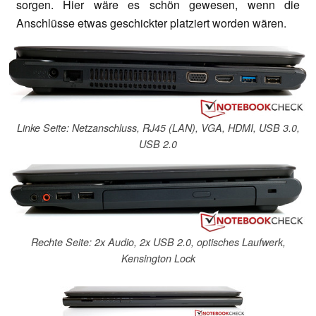
sorgen. Hier wäre es schön gewesen, wenn die
Anschlüsse etwas geschickter platziert worden wären.
Linke Seite: Netzanschluss, RJ45 (LAN), VGA, HDMI, USB 3.0,
USB 2.0
Rechte Seite: 2x Audio, 2x USB 2.0, optisches Laufwerk,
Kensington Lock