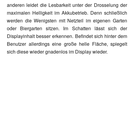
anderen leidet die Lesbarkeit unter der Drosselung der
maximalen Helligkeit im Akkubetrieb. Denn schließlich
werden die Wenigsten mit Netzteil im eigenen Garten
oder Biergarten sitzen. Im Schatten lässt sich der
Displayinhalt besser erkennen. Befindet sich hinter dem
Benutzer allerdings eine große helle Fläche, spiegelt
sich diese wieder gnadenlos im Display wieder.