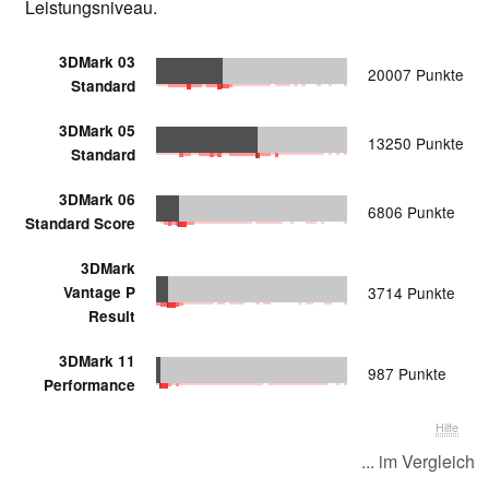
Leistungsniveau.
3DMark 03
20007 Punkte
Standard
3DMark 05
13250 Punkte
Standard
3DMark 06
6806 Punkte
Standard Score
3DMark
Vantage P
3714 Punkte
Result
3DMark 11
987 Punkte
Performance
Hilfe
... im Vergleich