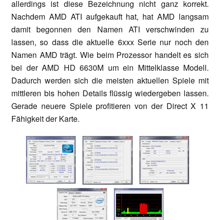
allerdings ist diese Bezeichnung nicht ganz korrekt.
Nachdem AMD ATI aufgekauft hat, hat AMD langsam
damit begonnen den Namen ATI verschwinden zu
lassen, so dass die aktuelle 6xxx Serie nur noch den
Namen AMD trägt. Wie beim Prozessor handelt es sich
bei der AMD HD 6630M um ein Mittelklasse Modell.
Dadurch werden sich die meisten aktuellen Spiele mit
mittleren bis hohen Details flüssig wiedergeben lassen.
Gerade neuere Spiele profitieren von der Direct X 11
Fähigkeit der Karte.