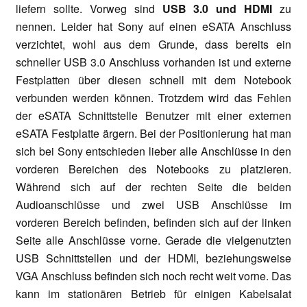
liefern sollte. Vorweg sind
USB 3.0 und HDMI
zu
nennen. Leider hat Sony auf einen eSATA Anschluss
verzichtet, wohl aus dem Grunde, dass bereits ein
schneller USB 3.0 Anschluss vorhanden ist und externe
Festplatten über diesen schnell mit dem Notebook
verbunden werden können. Trotzdem wird das Fehlen
der eSATA Schnittstelle Benutzer mit einer externen
eSATA Festplatte ärgern. Bei der Positionierung hat man
sich bei Sony entschieden lieber alle Anschlüsse in den
vorderen Bereichen des Notebooks zu platzieren.
Während sich auf der rechten Seite die beiden
Audioanschlüsse und zwei USB Anschlüsse im
vorderen Bereich befinden, befinden sich auf der linken
Seite alle Anschlüsse vorne. Gerade die vielgenutzten
USB Schnittstellen und der HDMI, beziehungsweise
VGA Anschluss befinden sich noch recht weit vorne. Das
kann im stationären Betrieb für einigen Kabelsalat