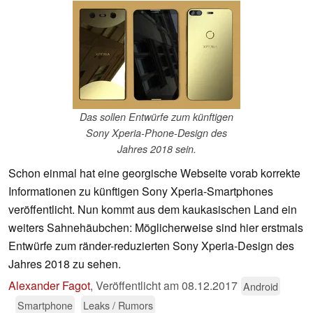
Das sollen Entwürfe zum künftigen
Sony Xperia-Phone-Design des
Jahres 2018 sein.
Schon einmal hat eine georgische Webseite vorab korrekte
Informationen zu künftigen Sony Xperia-Smartphones
veröffentlicht. Nun kommt aus dem kaukasischen Land ein
weiters Sahnehäubchen: Möglicherweise sind hier erstmals
Entwürfe zum ränder-reduzierten Sony Xperia-Design des
Jahres 2018 zu sehen.
Alexander Fagot
,
Veröffentlicht am
08.12.2017
Android
Smartphone
Leaks / Rumors