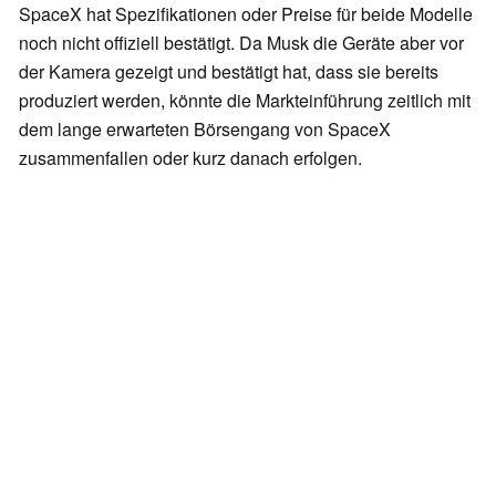
SpaceX hat Spezifikationen oder Preise für beide Modelle
noch nicht offiziell bestätigt. Da Musk die Geräte aber vor
der Kamera gezeigt und bestätigt hat, dass sie bereits
produziert werden, könnte die Markteinführung zeitlich mit
dem lange erwarteten Börsengang von SpaceX
zusammenfallen oder kurz danach erfolgen.