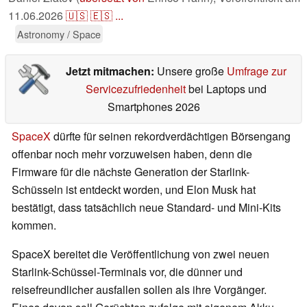
11.06.2026
🇺🇸
🇪🇸
...
Astronomy / Space
Jetzt mitmachen:
Unsere große
Umfrage zur
Servicezufriedenheit
bei Laptops und
Smartphones 2026
SpaceX
dürfte für seinen rekordverdächtigen Börsengang
offenbar noch mehr vorzuweisen haben, denn die
Firmware für die nächste Generation der Starlink-
Schüsseln ist entdeckt worden, und Elon Musk hat
bestätigt, dass tatsächlich neue Standard- und Mini-Kits
kommen.
SpaceX bereitet die Veröffentlichung von zwei neuen
Starlink-Schüssel-Terminals vor, die dünner und
reisefreundlicher ausfallen sollen als ihre Vorgänger.