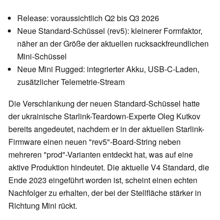
Release: voraussichtlich Q2 bis Q3 2026
Neue Standard-Schüssel (rev5): kleinerer Formfaktor,
näher an der Größe der aktuellen rucksackfreundlichen
Mini-Schüssel
Neue Mini Rugged: integrierter Akku, USB-C-Laden,
zusätzlicher Telemetrie-Stream
Die Verschlankung der neuen Standard-Schüssel hatte
der ukrainische Starlink-Teardown-Experte Oleg Kutkov
bereits angedeutet, nachdem er in der aktuellen Starlink-
Firmware einen neuen "rev5"-Board-String neben
mehreren "prod"-Varianten entdeckt hat, was auf eine
aktive Produktion hindeutet. Die aktuelle V4 Standard, die
Ende 2023 eingeführt worden ist, scheint einen echten
Nachfolger zu erhalten, der bei der Stellfläche stärker in
Richtung Mini rückt.