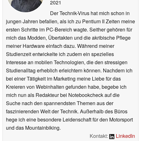
2021
Der Technik-Virus hat mich schon in
jungen Jahren befallen, als ich zu Pentium II Zeiten meine
ersten Schritte im PC-Bereich wagte. Seither gehören für
mich das Modden, Übertakten und die akribische Pflege
meiner Hardware einfach dazu. Während meiner
Studienzeit entwickelte ich zudem ein spezielles
Interesse an mobilen Technologien, die den stressigen
Studienalltag erheblich erleichtern können. Nachdem ich
bei einer Tätigkeit im Marketing meine Liebe für das
Kreieren von Webinhalten gefunden habe, begebe ich
mich nun als Redakteur bei Notebookcheck auf die
Suche nach den spannendsten Themen aus der
faszinierenden Welt der Technik. Außerhalb des Büros
hege ich eine besondere Leidenschaft für den Motorsport
und das Mountainbiking.
Kontakt:
LinkedIn