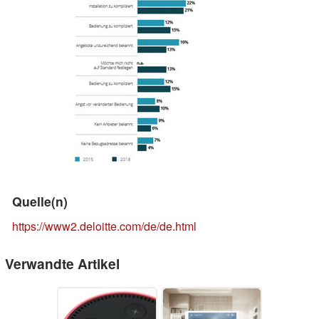
Quelle(n)
https://www2.deloitte.com/de/de.html
Verwandte Artikel