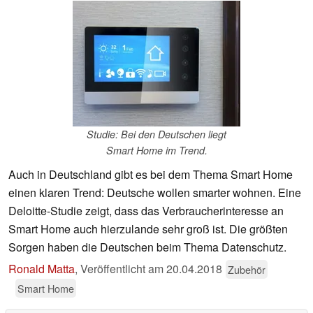
Studie: Bei den Deutschen liegt
Smart Home im Trend.
Auch in Deutschland gibt es bei dem Thema Smart Home
einen klaren Trend: Deutsche wollen smarter wohnen. Eine
Deloitte-Studie zeigt, dass das Verbraucherinteresse an
Smart Home auch hierzulande sehr groß ist. Die größten
Sorgen haben die Deutschen beim Thema Datenschutz.
Ronald Matta
,
Veröffentlicht am
20.04.2018
Zubehör
Smart Home