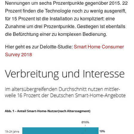
Nennungen um sechs Prozentpunkte gegenüber 2015. 22
Prozent finden die Technologie noch zu wenig ausgereift,
für 15 Prozent ist die Installation zu kompliziert: eine
Zunahme um drei Prozentpunkte. Gestiegen ist ebenfalls
die Befürchtung einer zu komplexen Bedienung.
Hier geht es zur Deloitte-Studie:
Smart Home Consumer
Survey 2018