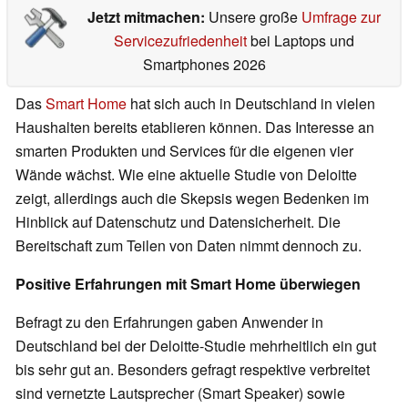
Jetzt mitmachen:
Unsere große
Umfrage zur
Servicezufriedenheit
bei Laptops und
Smartphones 2026
Das
Smart Home
hat sich auch in Deutschland in vielen
Haushalten bereits etablieren können. Das Interesse an
smarten Produkten und Services für die eigenen vier
Wände wächst. Wie eine aktuelle Studie von Deloitte
zeigt, allerdings auch die Skepsis wegen Bedenken im
Hinblick auf Datenschutz und Datensicherheit. Die
Bereitschaft zum Teilen von Daten nimmt dennoch zu.
Positive Erfahrungen mit Smart Home überwiegen
Befragt zu den Erfahrungen gaben Anwender in
Deutschland bei der Deloitte-Studie mehrheitlich ein gut
bis sehr gut an. Besonders gefragt respektive verbreitet
sind vernetzte Lautsprecher (Smart Speaker) sowie