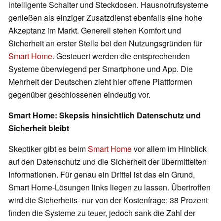
intelligente Schalter und Steckdosen. Hausnotrufsysteme
genießen als einziger Zusatzdienst ebenfalls eine hohe
Akzeptanz im Markt. Generell stehen Komfort und
Sicherheit an erster Stelle bei den Nutzungsgründen für
Smart Home
. Gesteuert werden die entsprechenden
Systeme überwiegend per Smartphone und App. Die
Mehrheit der Deutschen zieht hier offene Plattformen
gegenüber geschlossenen eindeutig vor.
Smart Home: Skepsis hinsichtlich Datenschutz und
Sicherheit bleibt
Skeptiker gibt es beim
Smart Home
vor allem im Hinblick
auf den Datenschutz und die Sicherheit der übermittelten
Informationen. Für genau ein Drittel ist das ein Grund,
Smart Home-Lösungen links liegen zu lassen. Übertroffen
wird die Sicherheits- nur von der Kostenfrage: 38 Prozent
finden die Systeme zu teuer, jedoch sank die Zahl der