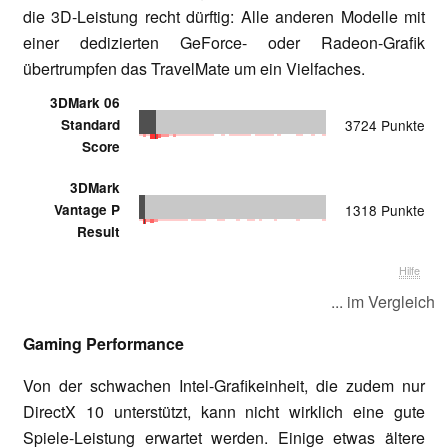
die 3D-Leistung recht dürftig: Alle anderen Modelle mit
einer dedizierten GeForce- oder Radeon-Grafik
übertrumpfen das TravelMate um ein Vielfaches.
3DMark 06
Standard
3724 Punkte
Score
3DMark
Vantage P
1318 Punkte
Result
Hilfe
... im Vergleich
Gaming Performance
Von der schwachen Intel-Grafikeinheit, die zudem nur
DirectX 10 unterstützt, kann nicht wirklich eine gute
Spiele-Leistung erwartet werden. Einige etwas ältere