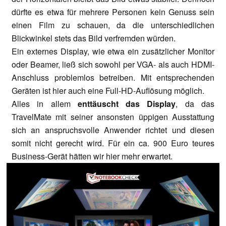
dürfte es etwa für mehrere Personen kein Genuss sein
einen Film zu schauen, da die unterschiedlichen
Blickwinkel stets das Bild verfremden würden.
Ein externes Display, wie etwa ein zusätzlicher Monitor
oder Beamer, ließ sich sowohl per VGA- als auch HDMI-
Anschluss problemlos betreiben. Mit entsprechenden
Geräten ist hier auch eine Full-HD-Auflösung möglich.
Alles in allem
enttäuscht das Display
, da das
TravelMate mit seiner ansonsten üppigen Ausstattung
sich an anspruchsvolle Anwender richtet und diesen
somit nicht gerecht wird. Für ein ca. 900 Euro teures
Business-Gerät hätten wir hier mehr erwartet.