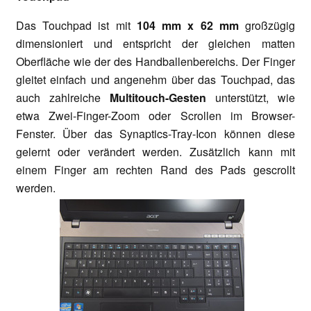
Das Touchpad ist mit
104 mm x 62 mm
großzügig
dimensioniert und entspricht der gleichen matten
Oberfläche wie der des Handballenbereichs. Der Finger
gleitet einfach und angenehm über das Touchpad, das
auch zahlreiche
Multitouch-Gesten
unterstützt, wie
etwa Zwei-Finger-Zoom oder Scrollen im Browser-
Fenster. Über das Synaptics-Tray-Icon können diese
gelernt oder verändert werden. Zusätzlich kann mit
einem Finger am rechten Rand des Pads gescrollt
werden.