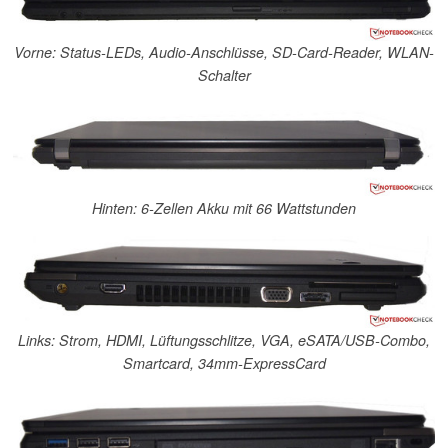
Vorne: Status-LEDs, Audio-Anschlüsse, SD-Card-Reader, WLAN-
Schalter
Hinten: 6-Zellen Akku mit 66 Wattstunden
Links: Strom, HDMI, Lüftungsschlitze, VGA, eSATA/USB-Combo,
Smartcard, 34mm-ExpressCard