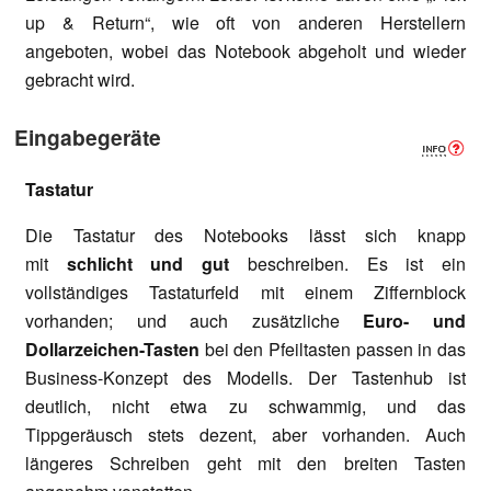
up & Return“, wie oft von anderen Herstellern
angeboten, wobei das Notebook abgeholt und wieder
gebracht wird.
Eingabegeräte
Tastatur
Die Tastatur des Notebooks lässt sich knapp
mit
schlicht und gut
beschreiben. Es ist ein
vollständiges Tastaturfeld mit einem Ziffernblock
vorhanden; und auch zusätzliche
Euro- und
Dollarzeichen-Tasten
bei den Pfeiltasten passen in das
Business-Konzept des Modells. Der Tastenhub ist
deutlich, nicht etwa zu schwammig, und das
Tippgeräusch stets dezent, aber vorhanden. Auch
längeres Schreiben geht mit den breiten Tasten