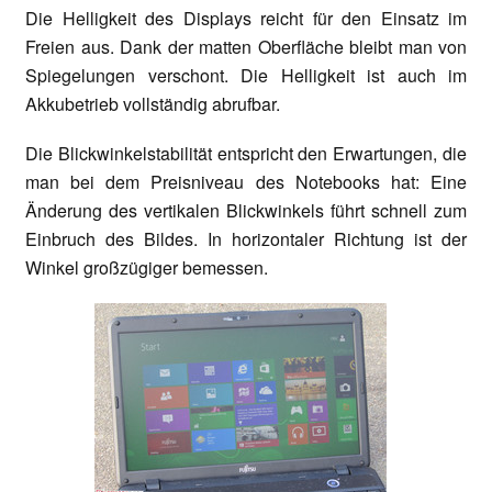
Die Helligkeit des Displays reicht für den Einsatz im
Freien aus. Dank der matten Oberfläche bleibt man von
Spiegelungen verschont. Die Helligkeit ist auch im
Akkubetrieb vollständig abrufbar.
Die Blickwinkelstabilität entspricht den Erwartungen, die
man bei dem Preisniveau des Notebooks hat: Eine
Änderung des vertikalen Blickwinkels führt schnell zum
Einbruch des Bildes. In horizontaler Richtung ist der
Winkel großzügiger bemessen.