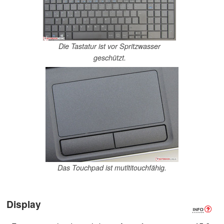
Die Tastatur ist vor Spritzwasser
geschützt.
Das Touchpad ist mutltitouchfähig.
Display