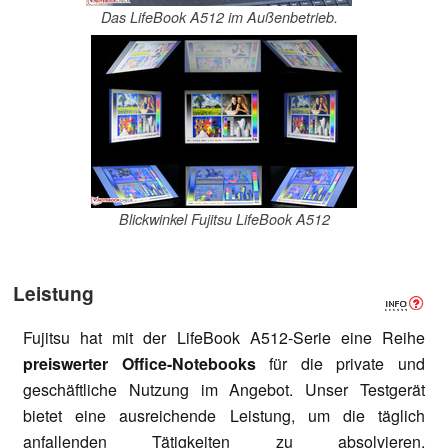
Das LifeBook A512 im Außenbetrieb.
Blickwinkel Fujitsu LifeBook A512
Leistung
Fujitsu hat mit der LifeBook A512-Serie eine Reihe
preiswerter Office-Notebooks
für die private und
geschäftliche Nutzung im Angebot. Unser Testgerät
bietet eine ausreichende Leistung, um die täglich
anfallenden Tätigkeiten zu absolvieren.