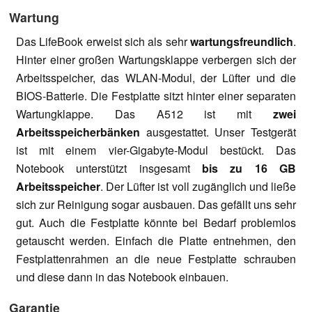
Wartung
Das LifeBook erweist sich als sehr
wartungsfreundlich
.
Hinter einer großen Wartungsklappe verbergen sich der
Arbeitsspeicher, das WLAN-Modul, der Lüfter und die
BIOS-Batterie. Die Festplatte sitzt hinter einer separaten
Wartungklappe. Das A512 ist mit
zwei
Arbeitsspeicherbänken
ausgestattet. Unser Testgerät
ist mit einem vier-Gigabyte-Modul bestückt. Das
Notebook unterstützt insgesamt
bis zu 16 GB
Arbeitsspeicher
. Der Lüfter ist voll zugänglich und ließe
sich zur Reinigung sogar ausbauen. Das gefällt uns sehr
gut. Auch die Festplatte könnte bei Bedarf problemlos
getauscht werden. Einfach die Platte entnehmen, den
Festplattenrahmen an die neue Festplatte schrauben
und diese dann in das Notebook einbauen.
Garantie