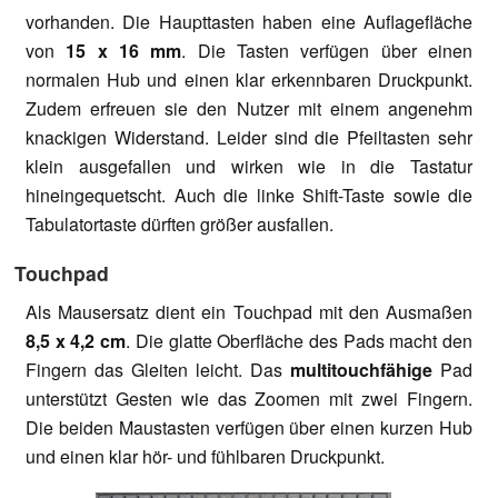
vorhanden. Die Haupttasten haben eine Auflagefläche
von
15 x 16 mm
. Die Tasten verfügen über einen
normalen Hub und einen klar erkennbaren Druckpunkt.
Zudem erfreuen sie den Nutzer mit einem angenehm
knackigen Widerstand. Leider sind die Pfeiltasten sehr
klein ausgefallen und wirken wie in die Tastatur
hineingequetscht. Auch die linke Shift-Taste sowie die
Tabulatortaste dürften größer ausfallen.
Touchpad
Als Mausersatz dient ein Touchpad mit den Ausmaßen
8,5 x 4,2 cm
. Die glatte Oberfläche des Pads macht den
Fingern das Gleiten leicht. Das
multitouchfähige
Pad
unterstützt Gesten wie das Zoomen mit zwei Fingern.
Die beiden Maustasten verfügen über einen kurzen Hub
und einen klar hör- und fühlbaren Druckpunkt.