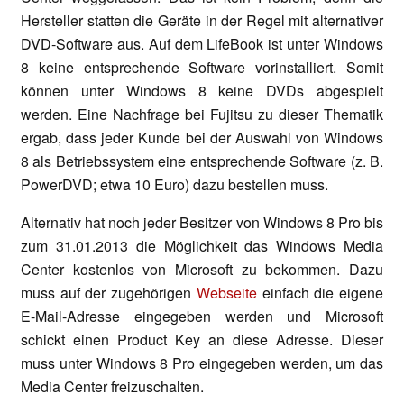
Hersteller statten die Geräte in der Regel mit alternativer
DVD-Software aus. Auf dem LifeBook ist unter Windows
8 keine entsprechende Software vorinstalliert. Somit
können unter Windows 8 keine DVDs abgespielt
werden. Eine Nachfrage bei Fujitsu zu dieser Thematik
ergab, dass jeder Kunde bei der Auswahl von Windows
8 als Betriebssystem eine entsprechende Software (z. B.
PowerDVD; etwa 10 Euro) dazu bestellen muss.
Alternativ hat noch jeder Besitzer von Windows 8 Pro bis
zum 31.01.2013 die Möglichkeit das Windows Media
Center kostenlos von Microsoft zu bekommen. Dazu
muss auf der zugehörigen
Webseite
einfach die eigene
E-Mail-Adresse eingegeben werden und Microsoft
schickt einen Product Key an diese Adresse. Dieser
muss unter Windows 8 Pro eingegeben werden, um das
Media Center freizuschalten.