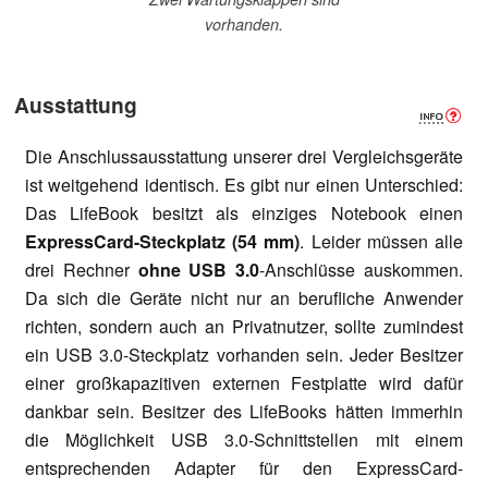
vorhanden.
Ausstattung
Die Anschlussausstattung unserer drei Vergleichsgeräte
ist weitgehend identisch. Es gibt nur einen Unterschied:
Das LifeBook besitzt als einziges Notebook einen
ExpressCard-Steckplatz (54 mm)
. Leider müssen alle
drei Rechner
ohne USB 3.0
-Anschlüsse auskommen.
Da sich die Geräte nicht nur an berufliche Anwender
richten, sondern auch an Privatnutzer, sollte zumindest
ein USB 3.0-Steckplatz vorhanden sein. Jeder Besitzer
einer großkapazitiven externen Festplatte wird dafür
dankbar sein. Besitzer des LifeBooks hätten immerhin
die Möglichkeit USB 3.0-Schnittstellen mit einem
entsprechenden Adapter für den ExpressCard-