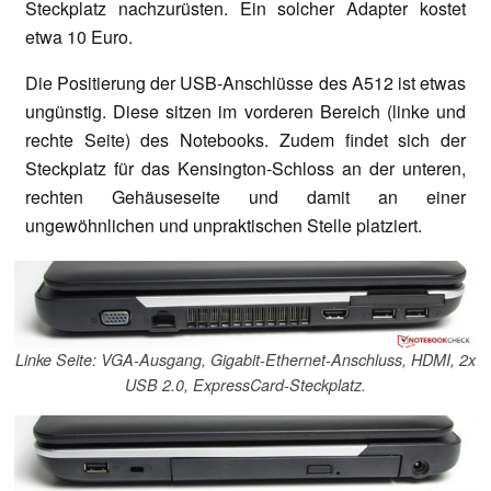
Steckplatz nachzurüsten. Ein solcher Adapter kostet
etwa 10 Euro.
Die Positierung der USB-Anschlüsse des A512 ist etwas
ungünstig. Diese sitzen im vorderen Bereich (linke und
rechte Seite) des Notebooks. Zudem findet sich der
Steckplatz für das Kensington-Schloss an der unteren,
rechten Gehäuseseite und damit an einer
ungewöhnlichen und unpraktischen Stelle platziert.
Linke Seite: VGA-Ausgang, Gigabit-Ethernet-Anschluss, HDMI, 2x
USB 2.0, ExpressCard-Steckplatz.