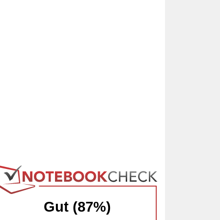
Gut (87%)