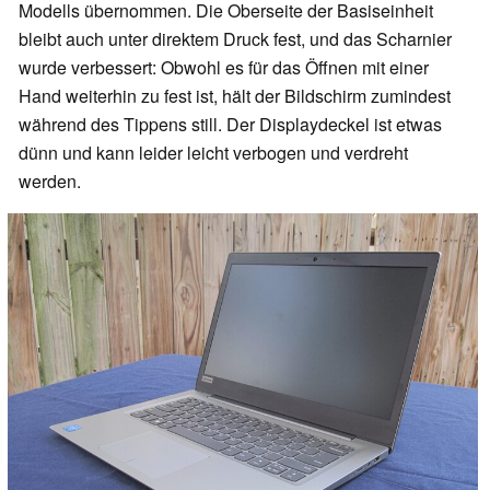
Modells übernommen. Die Oberseite der Basiseinheit
bleibt auch unter direktem Druck fest, und das Scharnier
wurde verbessert: Obwohl es für das Öffnen mit einer
Hand weiterhin zu fest ist, hält der Bildschirm zumindest
während des Tippens still. Der Displaydeckel ist etwas
dünn und kann leider leicht verbogen und verdreht
werden.