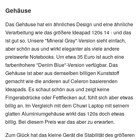
Gehäuse
Das Gehäuse hat ein ähnliches Design und eine ähnliche
Verarbeitung wie das größere Ideapad 120s 14 - und das
ist gut so. Unsere "Mineral Gray"-Version sieht einfach,
aber schön aus und wirkt eleganter als viele andere
preiswerte Notebooks. Um etwa 35 Euro ist auch eine
farbenfrohere "Denim Blue"-Version verfügbar. Das
Gehäuse ist aber aus demselben billigen Kunststoff
gemacht wie die anderen auf Celeron basierenden
Ideapads. Es schaut schön aus und zeigt keine
Fingerabdrücke oder Fettflecken auf, fühlt sich aber etwas
billig an. Im Vergleich mit dem Chuwi Laptop mit seinem
glatten Aluminiumgehäuse wirkt das 120s doch etwas
billig. Bei diesem Preis war das aber zu erwarten.
Zum Glück hat das kleine Gerät die Stabilität des größeren