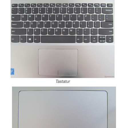
Tastatur