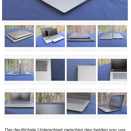
Der deutlichste Unterschied zwischen den beiden von uns