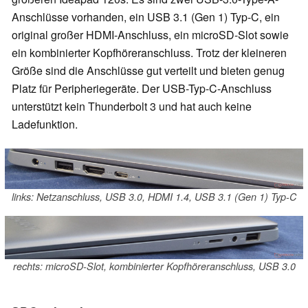
Anschlüsse vorhanden, ein USB 3.1 (Gen 1) Typ-C, ein
original großer HDMI-Anschluss, ein microSD-Slot sowie
ein kombinierter Kopfhöreranschluss. Trotz der kleineren
Größe sind die Anschlüsse gut verteilt und bieten genug
Platz für Peripheriegeräte. Der USB-Typ-C-Anschluss
unterstützt kein Thunderbolt 3 und hat auch keine
Ladefunktion.
links: Netzanschluss, USB 3.0, HDMI 1.4, USB 3.1 (Gen 1) Typ-C
rechts: microSD-Slot, kombinierter Kopfhöreranschluss, USB 3.0