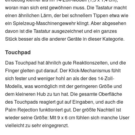
woran man sich erst gewöhnen muss. Die Tastatur macht
einen ähnlichen Lärm, der bei schnellem Tippen etwa wie
ein Spielzeug-Maschinengewehr klingt. Aber abgesehen
davon ist die Tastatur ausgezeichnet und ein ganzes
Stück besser als die anderer Geräte in dieser Kategorie.
Touchpad
Das Touchpad hat ähnlich gute Reaktionszeiten, und die
Finger gleiten gut darauf. Der Klick-Mechanismus fühlt
sich fester und weniger hohl an als der des 14-Zoll-
Modells, was womöglich mit der geringeren Größe und
dem kleineren Hub zu tun hat. Die gesamte Oberfläche
des Touchpads reagiert gut auf Eingaben, und auch die
Palm Rejection funktioniert gut. Der größte Nachteil ist
wieder seine Größe: Mit 9 x 6 cm fühlen sich manche User
vielleicht zu sehr eingegrenzt.