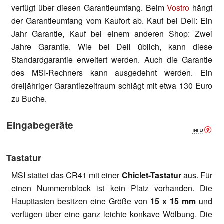
verfügt über diesen Garantieumfang. Beim
Vostro
hängt
der Garantieumfang vom Kaufort ab. Kauf bei Dell: Ein
Jahr Garantie, Kauf bei einem anderen Shop: Zwei
Jahre Garantie. Wie bei Dell üblich, kann diese
Standardgarantie erweitert werden. Auch die Garantie
des MSI-Rechners kann ausgedehnt werden. Ein
dreijähriger Garantiezeitraum schlägt mit etwa 130 Euro
zu Buche.
Eingabegeräte
Tastatur
MSI stattet das CR41 mit einer
Chiclet-Tastatur
aus. Für
einen Nummernblock ist kein Platz vorhanden. Die
Haupttasten besitzen eine Größe von
15 x 15 mm
und
verfügen über eine ganz leichte konkave Wölbung. Die