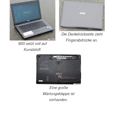
Die Deckelrückseite zieht
Fingerabdrücke an.
MSI setzt voll auf
Kunststoff.
Eine große
Wartungsklappe ist
vorhanden.