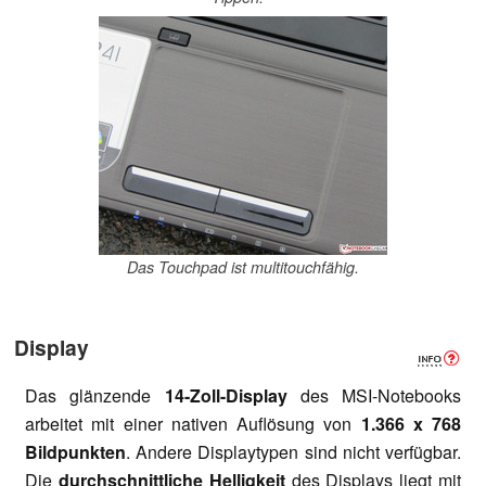
Das Touchpad ist multitouchfähig.
Display
Das glänzende
14-Zoll-Display
des MSI-Notebooks
arbeitet mit einer nativen Auflösung von
1.366 x 768
Bildpunkten
. Andere Displaytypen sind nicht verfügbar.
Die
durchschnittliche Helligkeit
des Displays liegt mit