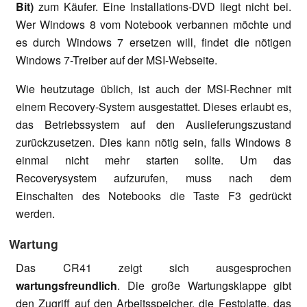
Bit)
zum Käufer. Eine Installations-DVD liegt nicht bei.
Wer Windows 8 vom Notebook verbannen möchte und
es durch Windows 7 ersetzen will, findet die nötigen
Windows 7-Treiber auf der MSI-Webseite.
Wie heutzutage üblich, ist auch der MSI-Rechner mit
einem Recovery-System ausgestattet. Dieses erlaubt es,
das Betriebssystem auf den Auslieferungszustand
zurückzusetzen. Dies kann nötig sein, falls Windows 8
einmal nicht mehr starten sollte. Um das
Recoverysystem aufzurufen, muss nach dem
Einschalten des Notebooks die Taste F3 gedrückt
werden.
Wartung
Das CR41 zeigt sich ausgesprochen
wartungsfreundlich
. Die große Wartungsklappe gibt
den Zugriff auf den Arbeitsspeicher, die Festplatte, das