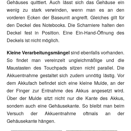
Gehäuses quittiert. Auch lässt sich das Gehäuse ein
wenig zu stark verwinden, wenn man es an den
vorderen Ecken der Baseunit angreift. Gleiches gilt für
den Deckel des Notebooks. Die Scharniere halten den
Deckel fest in Position. Eine Ein-Hand-Öffnung des
Deckels ist nicht möglich.
Kleine Verarbeitungsmängel
sind ebenfalls vorhanden.
So findet man vereinzelt ungleichmäßige und die
Maustasten des Touchpads sitzen nicht parallel. Die
Akkuentnahme gestaltet sich zudem unnötig lästig. Vor
dem Akkufach befindet sich eine kleine Mulde, an der
der Finger zur Entnahme des Akkus angesetzt wird.
Über der Mulde sitzt nicht nur die Kante des Akkus,
sondern auch eine Gehäusekante. So bleibt man beim
Versuch der Akkuentnahme oftmals an der
Gehäusekante hängen.