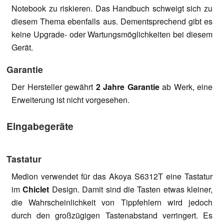
Notebook zu riskieren. Das Handbuch schweigt sich zu
diesem Thema ebenfalls aus. Dementsprechend gibt es
keine Upgrade- oder Wartungsmöglichkeiten bei diesem
Gerät.
Garantie
Der Hersteller gewährt
2 Jahre Garantie
ab Werk, eine
Erweiterung ist nicht vorgesehen.
Eingabegeräte
Tastatur
Medion verwendet für das Akoya S6312T eine Tastatur
im
Chiclet
Design. Damit sind die Tasten etwas kleiner,
die Wahrscheinlichkeit von Tippfehlern wird jedoch
durch den großzügigen Tastenabstand verringert. Es