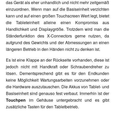
das Gerät als eher unhandlich und nicht mehr zeitgemäß
einzuordnen. Wenn man auf die Basiseinheit verzichten
kann und auf einen großen Touchscreen Wert legt, bietet
die Tableteinheit alleine einen Kompromiss aus
Handlichkeit und Displaygröße. Trotzdem wird man die
Ständerfunktion des X-Connectors gerne nutzen, da
aufgrund des Gewichts und der Abmessungen an einen
längeren Betrieb in den Händen nicht zu denken ist.
Es ist eine Klappe an der Rückseite vorhanden, diese ist
jedoch nicht mit Handkraft oder Schraubendreher zu
lösen. Dementsprechend gibt es für den Endkunden
keine Möglichkeit Wartungsarbeiten vorzunehmen oder
die Hardware auszutauschen. Die Akkus von Tablet- und
Basiseinheit sind genauso fest verbaut. Immerhin ist der
Touchpen
im Gehäuse untergebracht und es gibt
zusätzliche Tasten für den Tabletbetrieb.