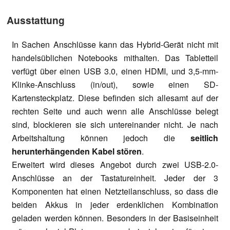
Ausstattung
In Sachen Anschlüsse kann das Hybrid-Gerät nicht mit
handelsüblichen Notebooks mithalten. Das Tabletteil
verfügt über einen USB 3.0, einen HDMI, und 3,5-mm-
Klinke-Anschluss (in/out), sowie einen SD-
Kartensteckplatz. Diese befinden sich allesamt auf der
rechten Seite und auch wenn alle Anschlüsse belegt
sind, blockieren sie sich untereinander nicht. Je nach
Arbeitshaltung können jedoch die
seitlich
herunterhängenden Kabel stören
.
Erweitert wird dieses Angebot durch zwei USB-2.0-
Anschlüsse an der Tastatureinheit. Jeder der 3
Komponenten hat einen Netzteilanschluss, so dass die
beiden Akkus in jeder erdenklichen Kombination
geladen werden können. Besonders in der Basiseinheit