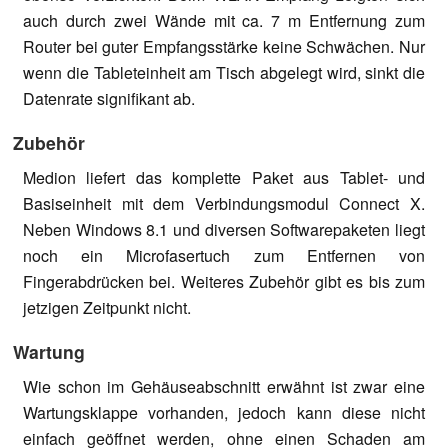
auch durch zwei Wände mit ca. 7 m Entfernung zum
Router bei guter Empfangsstärke keine Schwächen. Nur
wenn die Tableteinheit am Tisch abgelegt wird, sinkt die
Datenrate signifikant ab.
Zubehör
Medion liefert das komplette Paket aus Tablet- und
Basiseinheit mit dem Verbindungsmodul Connect X.
Neben Windows 8.1 und diversen Softwarepaketen liegt
noch ein Microfasertuch zum Entfernen von
Fingerabdrücken bei. Weiteres Zubehör gibt es bis zum
jetzigen Zeitpunkt nicht.
Wartung
Wie schon im Gehäuseabschnitt erwähnt ist zwar eine
Wartungsklappe vorhanden, jedoch kann diese nicht
einfach geöffnet werden, ohne einen Schaden am