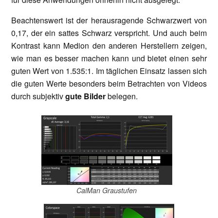
Beachtenswert ist der herausragende Schwarzwert von
0,17, der ein sattes Schwarz verspricht. Und auch beim
Kontrast kann Medion den anderen Herstellern zeigen,
wie man es besser machen kann und bietet einen sehr
guten Wert von 1.535:1. Im täglichen Einsatz lassen sich
die guten Werte besonders beim Betrachten von Videos
durch subjektiv
gute Bilder
belegen.
CalMan Graustufen