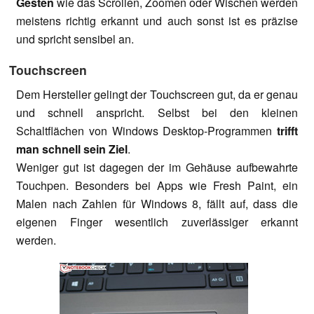
Gesten
wie das Scrollen, Zoomen oder Wischen werden
meistens richtig erkannt und auch sonst ist es präzise
und spricht sensibel an.
Touchscreen
Dem Hersteller gelingt der Touchscreen gut, da er genau
und schnell anspricht. Selbst bei den kleinen
Schaltflächen von Windows Desktop-Programmen
trifft
man schnell sein Ziel
.
Weniger gut ist dagegen der im Gehäuse aufbewahrte
Touchpen. Besonders bei Apps wie Fresh Paint, ein
Malen nach Zahlen für Windows 8, fällt auf, dass die
eigenen Finger wesentlich zuverlässiger erkannt
werden.