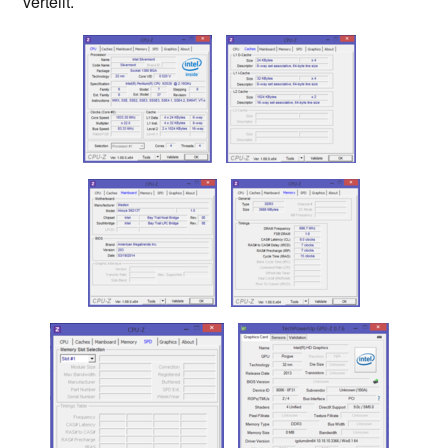
verteilt.