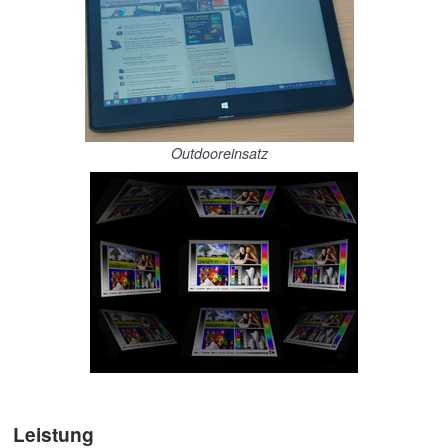
Outdooreinsatz
Leistung