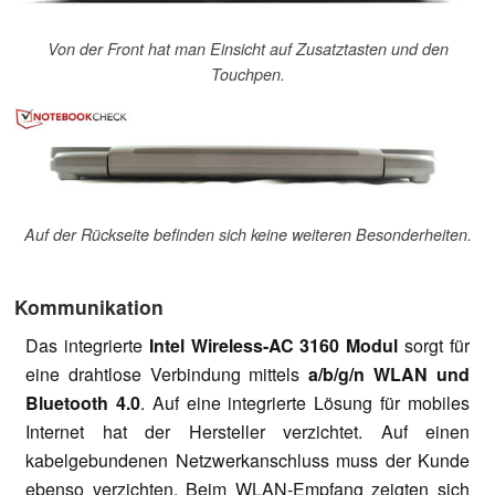
Von der Front hat man Einsicht auf Zusatztasten und den
Touchpen.
Auf der Rückseite befinden sich keine weiteren Besonderheiten.
Kommunikation
Das integrierte
Intel Wireless-AC 3160 Modul
sorgt für
eine drahtlose Verbindung mittels
a/b/g/n WLAN und
Bluetooth 4.0
. Auf eine integrierte Lösung für mobiles
Internet hat der Hersteller verzichtet. Auf einen
kabelgebundenen Netzwerkanschluss muss der Kunde
ebenso verzichten. Beim WLAN-Empfang zeigten sich