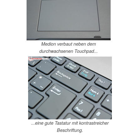
Medion verbaut neben dem
durchwachsenen Touchpad...
...eine gute Tastatur mit kontrastreicher
Beschriftung.