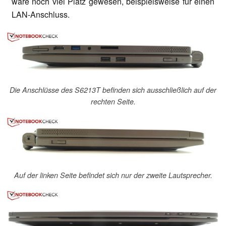
wäre noch viel Platz gewesen, beispielsweise für einen
LAN-Anschluss.
Die Anschlüsse des S6213T befinden sich ausschließlich auf der
rechten Seite.
Auf der linken Seite befindet sich nur der zweite Lautsprecher.