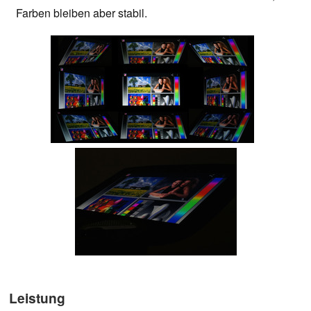
Farben bleiben aber stabil.
Leistung