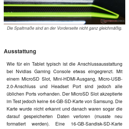
Die Spaltmaße sind an der Vorderseite nicht ganz gleichmäßig.
Ausstattung
Wie für ein Tablet typisch ist die Anschlussausstattung
bei Nvidias Gaming Console etwas eingegrenzt. Mit
einem MicroSD Slot, Mini-HDMI-Ausgang, Micro-USB-
2.0-Anschluss und Headset Port sind jedoch alle
üblichen Ports vorhanden. Der MicroSD Slot akzeptierte
im Test jedoch keine 64-GB-SD-Karte von Samsung. Die
Karte wurde nicht erkannt und danach waren sogar die
darauf gespeicherten Daten verloren (musste neu
formatiert werden). Eine 16-GB-Sandisk-SD-Karte