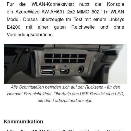
Für die WLAN-Konnektivität nutzt die Konsole
ein AzureWave AW-AH691 2x2 MIMO 802.11n WLAN
Modul. Dieses überzeugte im Test mit einem Linksys
E4200 mit einer guten Reichweite und ohne
Verbindungsabbrüche.
Alle Schnittstellen befinden sich auf der Rückseite - für den
Headset Port nicht ideal. Oberhalb des USB Ports ist eine LED,
die den Ladezustand anzeigt..
Kommunikation