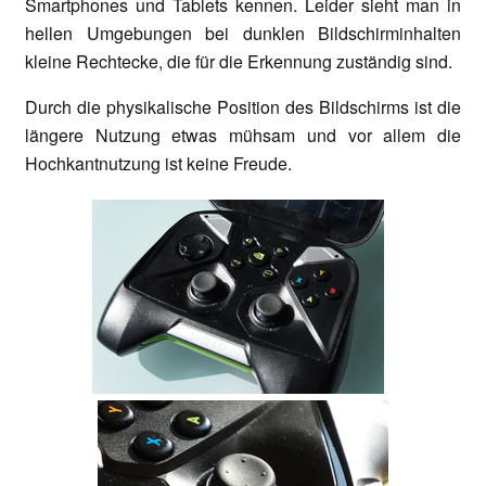
Smartphones und Tablets kennen. Leider sieht man in
hellen Umgebungen bei dunklen Bildschirminhalten
kleine Rechtecke, die für die Erkennung zuständig sind.
Durch die physikalische Position des Bildschirms ist die
längere Nutzung etwas mühsam und vor allem die
Hochkantnutzung ist keine Freude.