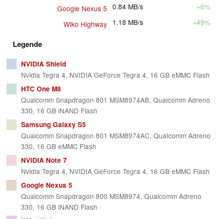
0.84
MB/s
+6%
Google Nexus 5
1.18
MB/s
+49%
Wiko Highway
Legende
NVIDIA Shield
Nvidia Tegra 4, NVIDIA GeForce Tegra 4, 16 GB eMMC Flash
HTC One M8
Qualcomm Snapdragon 801 MSM8974AB, Qualcomm Adreno
330, 16 GB iNAND Flash
Samsung Galaxy S5
Qualcomm Snapdragon 801 MSM8974AC, Qualcomm Adreno
330, 16 GB eMMC Flash
NVIDIA Note 7
Nvidia Tegra 4, NVIDIA GeForce Tegra 4, 16 GB eMMC Flash
Google Nexus 5
Qualcomm Snapdragon 800 MSM8974, Qualcomm Adreno
330, 16 GB iNAND Flash