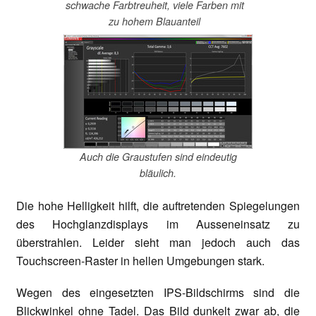
schwache Farbtreuheit, viele Farben mit
zu hohem Blauanteil
Auch die Graustufen sind eindeutig
bläulich.
Die hohe Helligkeit hilft, die auftretenden Spiegelungen
des Hochglanzdisplays im Ausseneinsatz zu
überstrahlen. Leider sieht man jedoch auch das
Touchscreen-Raster in hellen Umgebungen stark.
Wegen des eingesetzten IPS-Bildschirms sind die
Blickwinkel ohne Tadel. Das Bild dunkelt zwar ab, die