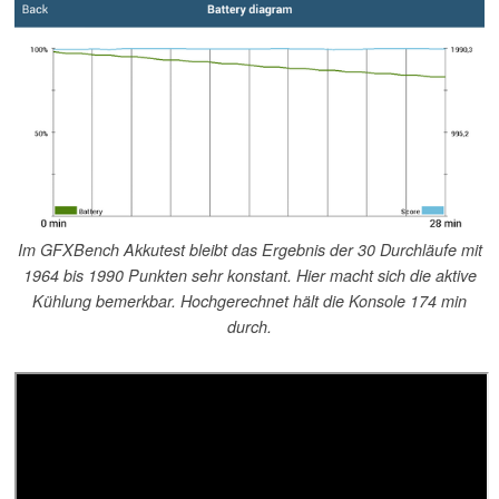
Im GFXBench Akkutest bleibt das Ergebnis der 30 Durchläufe mit
1964 bis 1990 Punkten sehr konstant. Hier macht sich die aktive
Kühlung bemerkbar. Hochgerechnet hält die Konsole 174 min
durch.