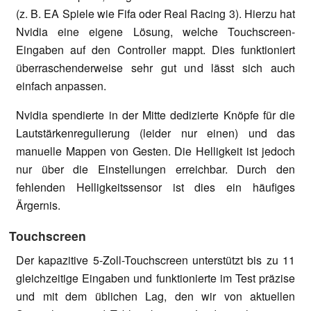
(z. B. EA Spiele wie Fifa oder Real Racing 3). Hierzu hat
Nvidia eine eigene Lösung, welche Touchscreen-
Eingaben auf den Controller mappt. Dies funktioniert
überraschenderweise sehr gut und lässt sich auch
einfach anpassen.
Nvidia spendierte in der Mitte dedizierte Knöpfe für die
Lautstärkenregulierung (leider nur einen) und das
manuelle Mappen von Gesten. Die Helligkeit ist jedoch
nur über die Einstellungen erreichbar. Durch den
fehlenden Helligkeitssensor ist dies ein häufiges
Ärgernis.
Touchscreen
Der kapazitive 5-Zoll-Touchscreen unterstützt bis zu 11
gleichzeitige Eingaben und funktionierte im Test präzise
und mit dem üblichen Lag, den wir von aktuellen