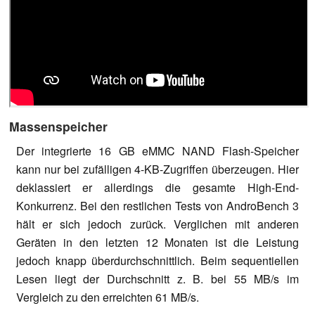
Massenspeicher
Der integrierte 16 GB eMMC NAND Flash-Speicher
kann nur bei zufälligen 4-KB-Zugriffen überzeugen. Hier
deklassiert er allerdings die gesamte High-End-
Konkurrenz. Bei den restlichen Tests von AndroBench 3
hält er sich jedoch zurück. Verglichen mit anderen
Geräten in den letzten 12 Monaten ist die Leistung
jedoch knapp überdurchschnittlich. Beim sequentiellen
Lesen liegt der Durchschnitt z. B. bei 55 MB/s im
Vergleich zu den erreichten 61 MB/s.