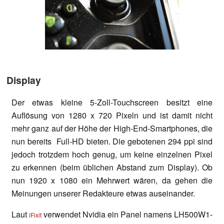
Display
Der etwas kleine 5-Zoll-Touchscreen besitzt eine
Auflösung von 1280 x 720 Pixeln und ist damit nicht
mehr ganz auf der Höhe der High-End-Smartphones, die
nun bereits Full-HD bieten. Die gebotenen 294 ppi sind
jedoch trotzdem hoch genug, um keine einzelnen Pixel
zu erkennen (beim üblichen Abstand zum Display). Ob
nun 1920 x 1080 ein Mehrwert wären, da gehen die
Meinungen unserer Redakteure etwas auseinander.
Laut
verwendet Nvidia ein Panel namens LH500W1-
iFixit