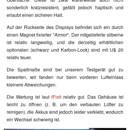
sonderlich kratzresistent, gefällt jedoch haptisch und
erlaubt einen sicheren Halt.
Auf der Rückseite des Displays befindet sich ein durch
einen Magnet fixierter "Armor". Der mitgelieferte silberne
ist relativ langweilig, und die derzeitig erhältlichen
optionalen (schwarz und Karbon-Look) sind mit U$ 20
relativ teuer.
Die Spaltmaße sind bei unserem Testgerät gut zu
bewerten, wir fanden nur beim vorderen Lufteinlass
kleinere Abweichungen.
Die Wartung ist laut
iFixit
relativ gut. Das Gehäuse ist
leicht zu öffnen (z. B. um den verbauten Lüfter zu
reinigen), die Akkus sind jedoch leider verklebt, wodurch
ein Wechsel schwierig ist.