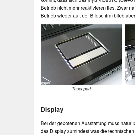
Betrieb nicht mehr reaktivieren lies. Zwar 
Betrieb wieder auf, der Bildschirm blieb abe
Touchpad
Display
Bei der gebotenen Ausstattung muss natürli
das Display zumindest was die technischen