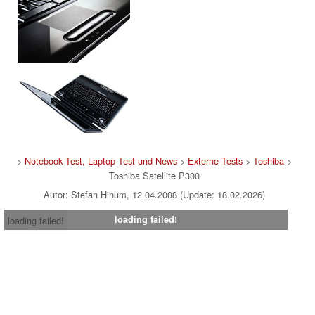
>
Notebook Test, Laptop Test und News
>
Externe Tests
>
Toshiba
>
Toshiba Satellite P300
Autor: Stefan Hinum, 12.04.2008 (Update: 18.02.2026)
loading failed!
loading failed!