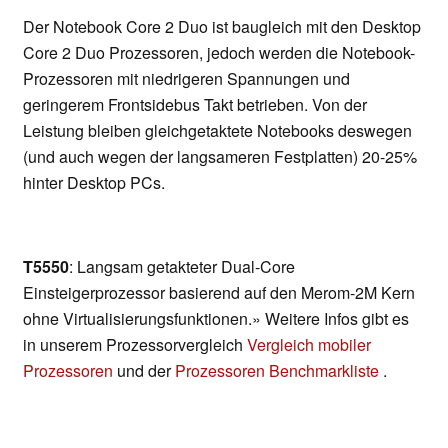
Der Notebook Core 2 Duo ist baugleich mit den Desktop
Core 2 Duo Prozessoren, jedoch werden die Notebook-
Prozessoren mit niedrigeren Spannungen und
geringerem Frontsidebus Takt betrieben. Von der
Leistung bleiben gleichgetaktete Notebooks deswegen
(und auch wegen der langsameren Festplatten) 20-25%
hinter Desktop PCs.
T5550
: Langsam getakteter Dual-Core
Einsteigerprozessor basierend auf den Merom-2M Kern
ohne Virtualisierungsfunktionen.» Weitere Infos gibt es
in unserem Prozessorvergleich
Vergleich mobiler
Prozessoren
und der
Prozessoren Benchmarkliste
.