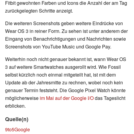
Fitbit gewohnten Farben und Icons die Anzahl der am Tag
zurückgelegten Schritte anzeigt.
Die weiteren Screenshots geben weitere Eindrücke von
Wear OS 3 in reiner Form. Zu sehen ist unter anderem der
Eingang von Benachrichtigungen und Nachrichten sowie
Screenshots von YouTube Music und Google Pay.
Weiterhin noch nicht genauer bekannt ist, wann Wear OS
3 auf weitere Smartwatches ausgerollt wird. Wie Fossil
selbst kürzlich noch einmal mitgeteilt hat, ist mit dem
Update ab der Jahresmitte zu rechnen, wobei noch kein
genauer Termin feststeht. Die Google Pixel Watch könnte
möglicherweise
im Mai auf der Google I/O
das Tageslicht
erblicken.
Quelle(n)
9to5Google