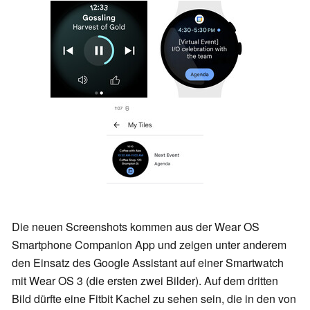
Die neuen Screenshots kommen aus der Wear OS
Smartphone Companion App und zeigen unter anderem
den Einsatz des Google Assistant auf einer Smartwatch
mit Wear OS 3 (die ersten zwei Bilder). Auf dem dritten
Bild dürfte eine Fitbit Kachel zu sehen sein, die in den von