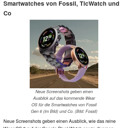
Smartwatches von Fossil, TicWatch und
Co
Neue Screenshots geben einen
Ausblick auf das kommende Wear
OS für die Smartwatches von Fossil
Gen 6 (im Bild) und Co. (Bild: Fossil)
Neue Screenshots geben einen Ausblick, wie das reine