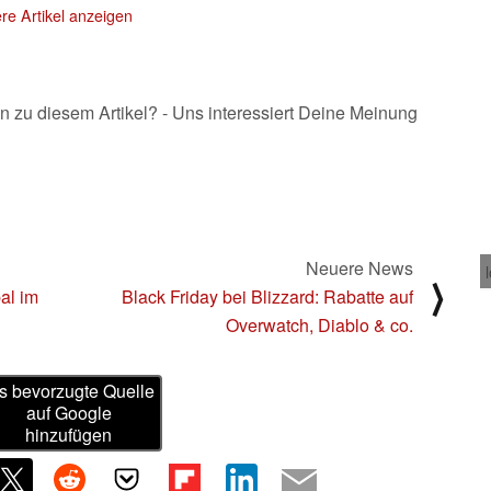
re Artikel anzeigen
n zu diesem Artikel? - Uns interessiert Deine Meinung
Neuere News
⟩
al im
Black Friday bei Blizzard: Rabatte auf
Overwatch, Diablo & co.
s bevorzugte Quelle
auf Google
hinzufügen