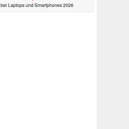
bei Laptops und Smartphones 2026