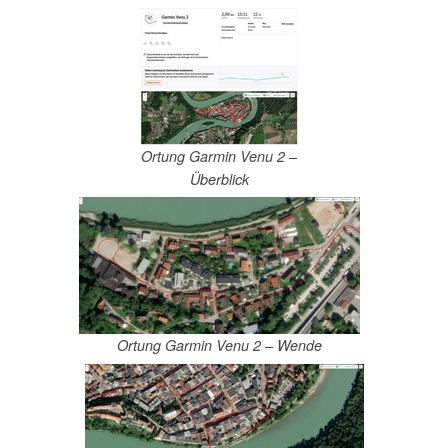
Ortung Garmin Venu 2 –
Überblick
Ortung Garmin Venu 2 – Wende