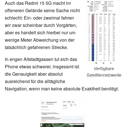
Auch das Redmi 15 5G macht im
offeneren Gelände seine Sache nicht
schlecht: Ein- oder zweimal fahren
wir zwar scheinbar durch Vorgärten,
aber es handelt sich hierbei nur um
wenige Meter Abweichung von der
tatsächlich gefahrenen Strecke.
In engen Altstadtgassen tut sich das
Phone etwas schwerer, insgesamt ist
Verfügbare
die Genauigkeit aber absolut
Satellitennetzwerke
ausreichend für die alltägliche
Navigation, wenn man keine absolute Exaktheit benötigt.