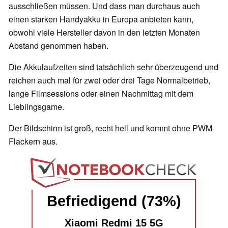
ausschließen müssen. Und dass man durchaus auch
einen starken Handyakku in Europa anbieten kann,
obwohl viele Hersteller davon in den letzten Monaten
Abstand genommen haben.
Die Akkulaufzeiten sind tatsächlich sehr überzeugend und
reichen auch mal für zwei oder drei Tage Normalbetrieb,
lange Filmsessions oder einen Nachmittag mit dem
Lieblingsgame.
Der Bildschirm ist groß, recht hell und kommt ohne PWM-
Flackern aus.
Befriedigend (73%)
Xiaomi Redmi 15 5G