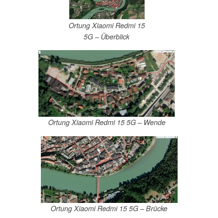
Ortung Xiaomi Redmi 15
5G – Überblick
Ortung Xiaomi Redmi 15 5G – Wende
Ortung Xiaomi Redmi 15 5G – Brücke