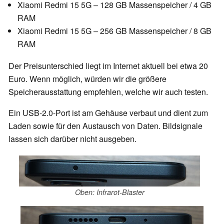
Xiaomi Redmi 15 5G – 128 GB Massenspeicher / 4 GB
RAM
Xiaomi Redmi 15 5G – 256 GB Massenspeicher / 8 GB
RAM
Der Preisunterschied liegt im Internet aktuell bei etwa 20
Euro. Wenn möglich, würden wir die größere
Speicherausstattung empfehlen, welche wir auch testen.
Ein USB-2.0-Port ist am Gehäuse verbaut und dient zum
Laden sowie für den Austausch von Daten. Bildsignale
lassen sich darüber nicht ausgeben.
Oben: Infrarot-Blaster