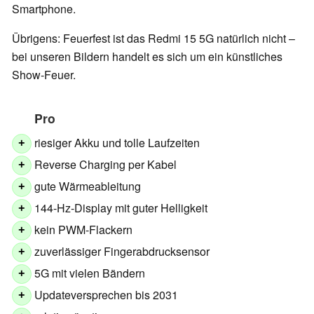
Smartphone.
Übrigens: Feuerfest ist das Redmi 15 5G natürlich nicht –
bei unseren Bildern handelt es sich um ein künstliches
Show-Feuer.
Pro
riesiger Akku und tolle Laufzeiten
+
Reverse Charging per Kabel
+
gute Wärmeableitung
+
144-Hz-Display mit guter Helligkeit
+
kein PWM-Flackern
+
zuverlässiger Fingerabdrucksensor
+
5G mit vielen Bändern
+
Updateversprechen bis 2031
+