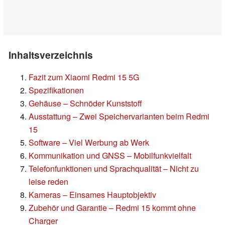
Inhaltsverzeichnis
Fazit zum Xiaomi Redmi 15 5G
Spezifikationen
Gehäuse – Schnöder Kunststoff
Ausstattung – Zwei Speichervarianten beim Redmi
15
Software – Viel Werbung ab Werk
Kommunikation und GNSS – Mobilfunkvielfalt
Telefonfunktionen und Sprachqualität – Nicht zu
leise reden
Kameras – Einsames Hauptobjektiv
Zubehör und Garantie – Redmi 15 kommt ohne
Charger