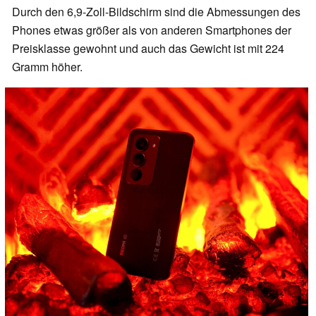
Durch den 6,9-Zoll-Bildschirm sind die Abmessungen des
Phones etwas größer als von anderen Smartphones der
Preisklasse gewohnt und auch das Gewicht ist mit 224
Gramm höher.