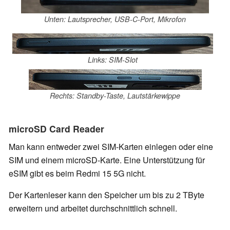
Unten: Lautsprecher, USB-C-Port, Mikrofon
Links: SIM-Slot
Rechts: Standby-Taste, Lautstärkewippe
microSD Card Reader
Man kann entweder zwei SIM-Karten einlegen oder eine
SIM und einem microSD-Karte. Eine Unterstützung für
eSIM gibt es beim Redmi 15 5G nicht.
Der Kartenleser kann den Speicher um bis zu 2 TByte
erweitern und arbeitet durchschnittlich schnell.