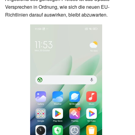
Versprechen in Ordnung, wie sich die neuen EU-
Richtlinien darauf auswirken, bleibt abzuwarten.