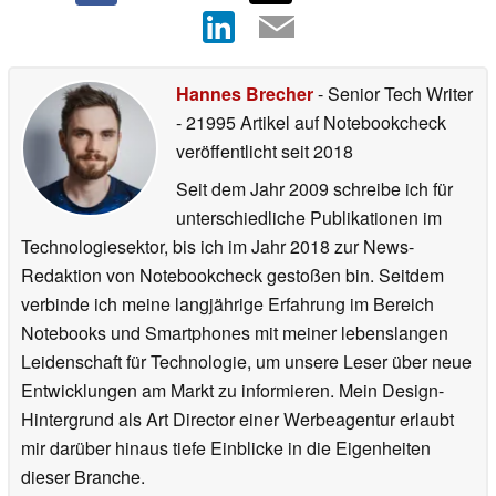
Hannes Brecher
- Senior Tech Writer
- 21995 Artikel auf Notebookcheck
veröffentlicht
seit 2018
Seit dem Jahr 2009 schreibe ich für
unterschiedliche Publikationen im
Technologiesektor, bis ich im Jahr 2018 zur News-
Redaktion von Notebookcheck gestoßen bin. Seitdem
verbinde ich meine langjährige Erfahrung im Bereich
Notebooks und Smartphones mit meiner lebenslangen
Leidenschaft für Technologie, um unsere Leser über neue
Entwicklungen am Markt zu informieren. Mein Design-
Hintergrund als Art Director einer Werbeagentur erlaubt
mir darüber hinaus tiefe Einblicke in die Eigenheiten
dieser Branche.