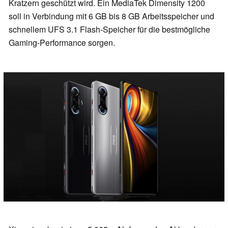
Kratzern geschützt wird. Ein MediaTek Dimensity 1200
soll in Verbindung mit 6 GB bis 8 GB Arbeitsspeicher und
schnellem UFS 3.1 Flash-Speicher für die bestmögliche
Gaming-Performance sorgen.