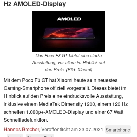
Hz AMOLED-Display
Das Poco F3 GT bietet eine starke
Ausstattung, vor allem im Hinblick auf
den Preis. (Bild: Xiaomi)
Mit dem Poco F3 GT hat Xiaomi heute sein neuestes
Gaming-Smartphone offiziell vorgestellt. Dieses bietet im
Hinblick auf den Preis eine eindrucksvolle Ausstattung,
inklusive einem MediaTek Dimensity 1200, einem 120 Hz
schnellen 1.080p+-AMOLED-Display und einer 67 Watt
Schnellladefunktion.
Hannes Brecher
,
Veröffentlicht am
23.07.2021
Smartphone