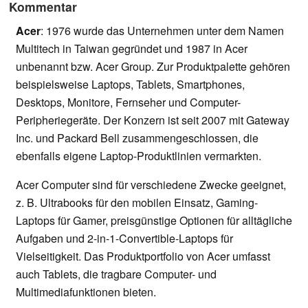
Kommentar
Acer
: 1976 wurde das Unternehmen unter dem Namen
Multitech in Taiwan gegründet und 1987 in Acer
unbenannt bzw. Acer Group. Zur Produktpalette gehören
beispielsweise Laptops, Tablets, Smartphones,
Desktops, Monitore, Fernseher und Computer-
Peripheriegeräte. Der Konzern ist seit 2007 mit Gateway
Inc. und Packard Bell zusammengeschlossen, die
ebenfalls eigene Laptop-Produktlinien vermarkten.
Acer Computer sind für verschiedene Zwecke geeignet,
z. B. Ultrabooks für den mobilen Einsatz, Gaming-
Laptops für Gamer, preisgünstige Optionen für alltägliche
Aufgaben und 2-in-1-Convertible-Laptops für
Vielseitigkeit. Das Produktportfolio von Acer umfasst
auch Tablets, die tragbare Computer- und
Multimediafunktionen bieten.