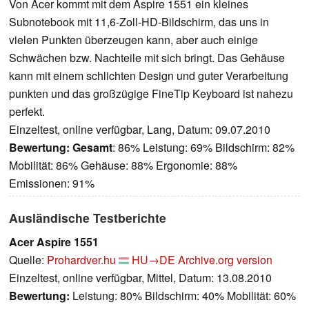
Von Acer kommt mit dem Aspire 1551 ein kleines
Subnotebook mit 11,6-Zoll-HD-Bildschirm, das uns in
vielen Punkten überzeugen kann, aber auch einige
Schwächen bzw. Nachteile mit sich bringt. Das Gehäuse
kann mit einem schlichten Design und guter Verarbeitung
punkten und das großzügige FineTip Keyboard ist nahezu
perfekt.
Einzeltest, online verfügbar, Lang, Datum: 09.07.2010
Bewertung:
Gesamt
: 86% Leistung: 69% Bildschirm: 82%
Mobilität: 86% Gehäuse: 88% Ergonomie: 88%
Emissionen: 91%
Ausländische Testberichte
Acer Aspire 1551
Quelle:
Prohardver.hu
HU→DE
Archive.org version
Einzeltest, online verfügbar, Mittel, Datum: 13.08.2010
Bewertung:
Leistung: 80% Bildschirm: 40% Mobilität: 60%