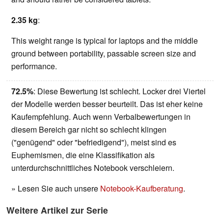
2.35 kg
:
This weight range is typical for laptops and the middle
ground between portability, passable screen size and
performance.
72.5%
: Diese Bewertung ist schlecht. Locker drei Viertel
der Modelle werden besser beurteilt. Das ist eher keine
Kaufempfehlung. Auch wenn Verbalbewertungen in
diesem Bereich gar nicht so schlecht klingen
("genügend" oder "befriedigend"), meist sind es
Euphemismen, die eine Klassifikation als
unterdurchschnittliches Notebook verschleiern.
» Lesen Sie auch unsere
Notebook-Kaufberatung
.
Weitere Artikel zur Serie