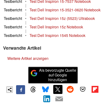
Testbericht
•
Test Dell Inspiron 15-7537 Notebook
|
Testbericht
•
Test Dell Inspiron 15-3521-0620 Notebook
|
Testbericht
•
Test Dell Inspiron 15z (5523) Ultrabook
|
Testbericht
•
Test Dell Inspiron 15z Notebook
|
Testbericht
•
Test Dell Inspiron 1545 Notebook
Verwandte Artikel
Weitere Artikel anzeigen
Als bevorzugte Quelle
auf Google
hinzufügen