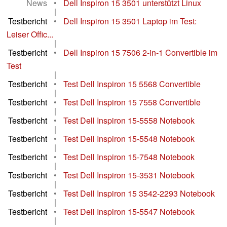
News
•
Dell Inspiron 15 3501 unterstützt Linux
|
Testbericht
•
Dell Inspiron 15 3501 Laptop im Test:
Leiser Offic...
|
Testbericht
•
Dell Inspiron 15 7506 2-in-1 Convertible im
Test
|
Testbericht
•
Test Dell Inspiron 15 5568 Convertible
|
Testbericht
•
Test Dell Inspiron 15 7558 Convertible
|
Testbericht
•
Test Dell Inspiron 15-5558 Notebook
|
Testbericht
•
Test Dell Inspiron 15-5548 Notebook
|
Testbericht
•
Test Dell Inspiron 15-7548 Notebook
|
Testbericht
•
Test Dell Inspiron 15-3531 Notebook
|
Testbericht
•
Test Dell Inspiron 15 3542-2293 Notebook
|
Testbericht
•
Test Dell Inspiron 15-5547 Notebook
|