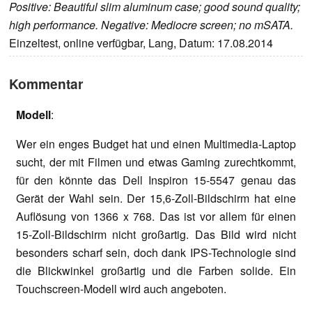
Positive: Beautiful slim aluminum case; good sound quality;
high performance. Negative: Mediocre screen; no mSATA.
Einzeltest, online verfügbar, Lang, Datum: 17.08.2014
Kommentar
Modell
:
Wer ein enges Budget hat und einen Multimedia-Laptop
sucht, der mit Filmen und etwas Gaming zurechtkommt,
für den könnte das Dell Inspiron 15-5547 genau das
Gerät der Wahl sein. Der 15,6-Zoll-Bildschirm hat eine
Auflösung von 1366 x 768. Das ist vor allem für einen
15-Zoll-Bildschirm nicht großartig. Das Bild wird nicht
besonders scharf sein, doch dank IPS-Technologie sind
die Blickwinkel großartig und die Farben solide. Ein
Touchscreen-Modell wird auch angeboten.