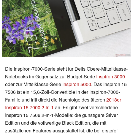
Die Inspiron-7000-Serie steht für Dells Obere-Mittelklasse-
Notebooks im Gegensatz zur Budget-Serie
Inspiron 3000
oder zur Mittelklasse-Serie
Inspiron 5000
. Das Inspiron 15
7506 ist ein 15,6-Zoll-Convertible in der Inspiron-7000-
Familie und tritt direkt die Nachfolge des älteren
2018er
Inspiron 15 7000 2-in-1
an. Es gibt zwei verschiedene
Inspiron 15 7506 2-in-1-Modelle: die günstigere Silver
Edition und die vollwertige Black Edition, die mit
zusätzlichen Features ausgestattet ist, die bei ersterer