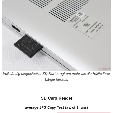
Vollständig eingesteckte SD-Karte ragt um mehr als die Hälfte ihrer
Länge heraus.
SD Card Reader
average JPG Copy Test (av. of 3 runs)