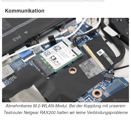
Kommunikation
Abnehmbares M.2-WLAN-Modul. Bei der Kopplung mit unserem
Testrouter Netgear RAX200 hatten wir keine Verbindungsprobleme