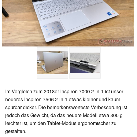
Im Vergleich zum 2018er Inspiron 7000 2-in-1 ist unser
neueres Inspiron 7506 2-in-1 etwas kleiner und kaum
spürbar dicker. Die bemerkenswerteste Verbesserung ist
jedoch das Gewicht, da das neuere Modell etwa 300 g
leichter ist, um den Tablet-Modus ergonomischer zu
gestalten.