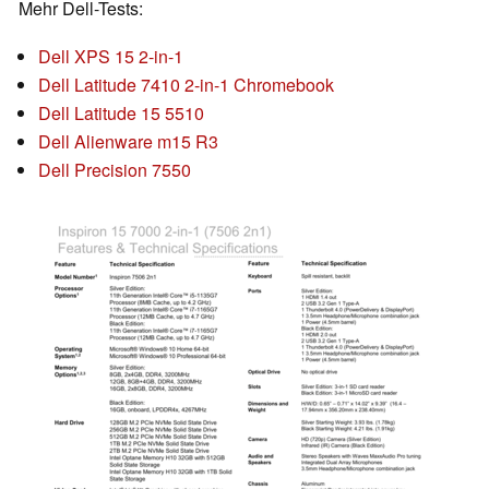
Mehr Dell-Tests:
Dell XPS 15 2-in-1
Dell Latitude 7410 2-in-1 Chromebook
Dell Latitude 15 5510
Dell Alienware m15 R3
Dell Precision 7550