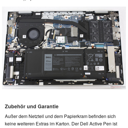
Zubehör und Garantie
Außer dem Netzteil und dem Papierkram befinden sich
keine weiteren Extras im Karton. Der Dell Active Pen ist