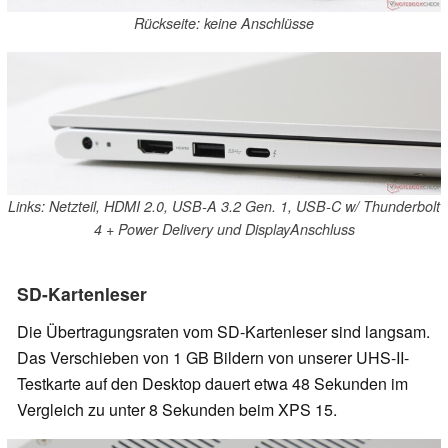
Rückseite: keine Anschlüsse
Links: Netzteil, HDMI 2.0, USB-A 3.2 Gen. 1, USB-C w/ Thunderbolt
4 + Power Delivery und DisplayAnschluss
SD-Kartenleser
Die Übertragungsraten vom SD-Kartenleser sind langsam.
Das Verschieben von 1 GB Bildern von unserer UHS-II-
Testkarte auf den Desktop dauert etwa 48 Sekunden im
Vergleich zu unter 8 Sekunden beim XPS 15.