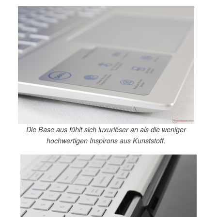
Die Base aus fühlt sich luxuriöser an als die weniger
hochwertigen Inspirons aus Kunststoff.