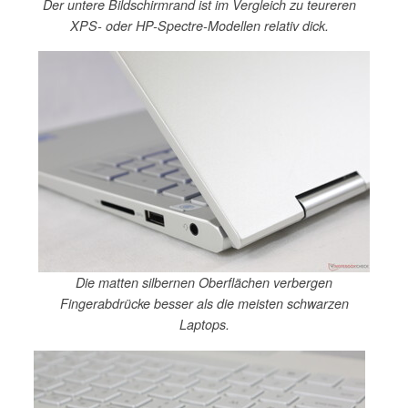
Der untere Bildschirmrand ist im Vergleich zu teureren
XPS- oder HP-Spectre-Modellen relativ dick.
Die matten silbernen Oberflächen verbergen
Fingerabdrücke besser als die meisten schwarzen
Laptops.