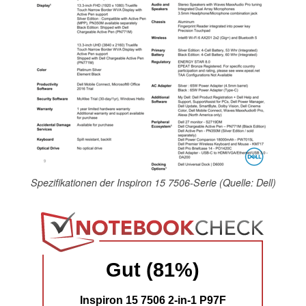
Spezifikationen der Inspiron 15 7506-Serie (Quelle: Dell)
Gut (81%)
Inspiron 15 7506 2-in-1 P97F