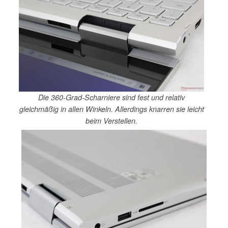
Die 360-Grad-Scharniere sind fest und relativ
gleichmäßig in allen Winkeln. Allerdings knarren sie leicht
beim Verstellen.