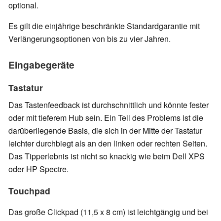
optional.
Es gilt die einjährige beschränkte Standardgarantie mit
Verlängerungsoptionen von bis zu vier Jahren.
Eingabegeräte
Tastatur
Das Tastenfeedback ist durchschnittlich und könnte fester
oder mit tieferem Hub sein. Ein Teil des Problems ist die
darüberliegende Basis, die sich in der Mitte der Tastatur
leichter durchbiegt als an den linken oder rechten Seiten.
Das Tipperlebnis ist nicht so knackig wie beim Dell XPS
oder HP Spectre.
Touchpad
Das große Clickpad (11,5 x 8 cm) ist leichtgängig und bei