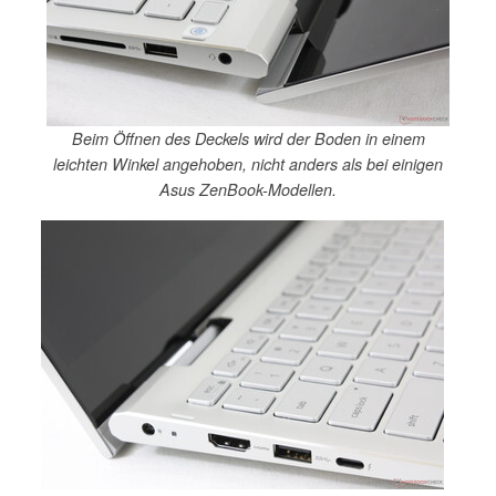
Beim Öffnen des Deckels wird der Boden in einem
leichten Winkel angehoben, nicht anders als bei einigen
Asus ZenBook-Modellen.