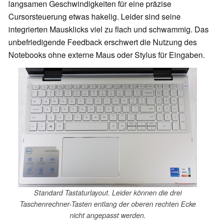
langsamen Geschwindigkeiten für eine präzise
Cursorsteuerung etwas hakelig. Leider sind seine
integrierten Mausklicks viel zu flach und schwammig. Das
unbefriedigende Feedback erschwert die Nutzung des
Notebooks ohne externe Maus oder Stylus für Eingaben.
Standard Tastaturlayout. Leider können die drei
Taschenrechner-Tasten entlang der oberen rechten Ecke
nicht angepasst werden.