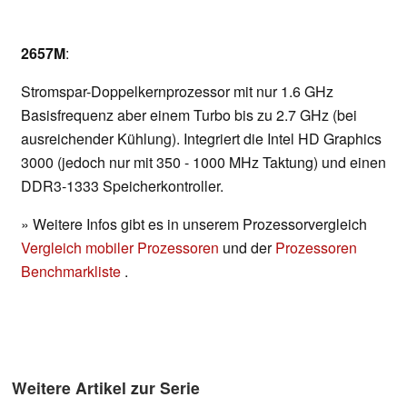
2657M
:
Stromspar-Doppelkernprozessor mit nur 1.6 GHz
Basisfrequenz aber einem Turbo bis zu 2.7 GHz (bei
ausreichender Kühlung). Integriert die Intel HD Graphics
3000 (jedoch nur mit 350 - 1000 MHz Taktung) und einen
DDR3-1333 Speicherkontroller.
» Weitere Infos gibt es in unserem Prozessorvergleich
Vergleich mobiler Prozessoren
und der
Prozessoren
Benchmarkliste
.
Weitere Artikel zur Serie