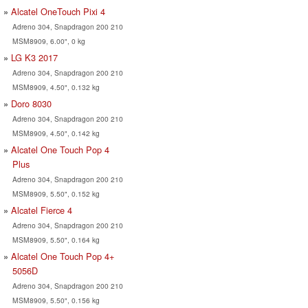
Alcatel OneTouch Pixi 4
Adreno 304, Snapdragon 200 210
MSM8909, 6.00", 0 kg
LG K3 2017
Adreno 304, Snapdragon 200 210
MSM8909, 4.50", 0.132 kg
Doro 8030
Adreno 304, Snapdragon 200 210
MSM8909, 4.50", 0.142 kg
Alcatel One Touch Pop 4
Plus
Adreno 304, Snapdragon 200 210
MSM8909, 5.50", 0.152 kg
Alcatel Fierce 4
Adreno 304, Snapdragon 200 210
MSM8909, 5.50", 0.164 kg
Alcatel One Touch Pop 4+
5056D
Adreno 304, Snapdragon 200 210
MSM8909, 5.50", 0.156 kg