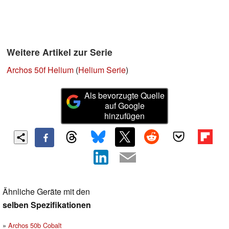
Weitere Artikel zur Serie
Archos 50f Helium
(
Helium Serie
)
Als bevorzugte Quelle
auf Google
hinzufügen
Ähnliche Geräte mit den
selben Spezifikationen
Archos 50b Cobalt