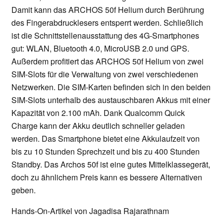
Damit kann das ARCHOS 50f Helium durch Berührung
des Fingerabdrucklesers entsperrt werden. Schließlich
ist die Schnittstellenausstattung des 4G-Smartphones
gut: WLAN, Bluetooth 4.0, MicroUSB 2.0 und GPS.
Außerdem profitiert das ARCHOS 50f Helium von zwei
SIM-Slots für die Verwaltung von zwei verschiedenen
Netzwerken. Die SIM-Karten befinden sich in den beiden
SIM-Slots unterhalb des austauschbaren Akkus mit einer
Kapazität von 2.100 mAh. Dank Qualcomm Quick
Charge kann der Akku deutlich schneller geladen
werden. Das Smartphone bietet eine Akkulaufzeit von
bis zu 10 Stunden Sprechzeit und bis zu 400 Stunden
Standby. Das Archos 50f ist eine gutes Mittelklassegerät,
doch zu ähnlichem Preis kann es bessere Alternativen
geben.
Hands-On-Artikel von Jagadisa Rajarathnam