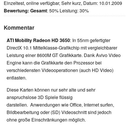
Einzeltest, online verfügbar, Sehr kurz, Datum: 10.01.2009
Bewertung:
Gesamt
: 50% Leistung: 30%
Kommentar
ATI Mobility Radeon HD 3650
: In 55nm gefertigter
DirectX 10.1 Mittelklasse-Grafikchip mit vergleichbarer
Leistung einer 8600M GT Grafikkarte. Dank Avivo Video
Engine kann die Grafikkarte den Prozessor bei
verschiedensten Videooperationen (auch HD Video)
entlasten.
Diese Karten können nur sehr alte und sehr
anspruchslose 3D Spiele flüssig
darstellen. Anwendungen wie Office, Internet surfen,
Bildbearbeitung oder (SD) Videoschnitt sind jedoch
ohne große Einschränkungen möglich.