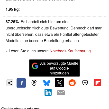
1.95 kg
:
87.25%
: Es handelt sich hier um eine
überdurchschnittlich gute Bewertung. Dennoch darf man
nicht übersehen, dass etwa ein Fünftel aller getesteten
Modelle eine bessere Beurteilung erhalten.
» Lesen Sie auch unsere
Notebook-Kaufberatung
.
Als bevorzugte Quelle
auf Google
hinzufügen
Geräte eines
anderen