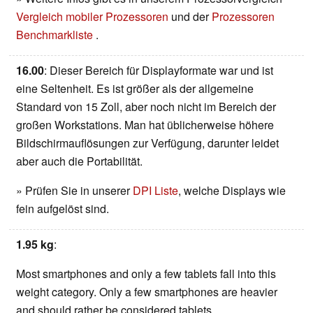
Vergleich mobiler Prozessoren
und der
Prozessoren
Benchmarkliste
.
16.00
: Dieser Bereich für Displayformate war und ist
eine Seltenheit. Es ist größer als der allgemeine
Standard von 15 Zoll, aber noch nicht im Bereich der
großen Workstations. Man hat üblicherweise höhere
Bildschirmauflösungen zur Verfügung, darunter leidet
aber auch die Portabilität.
» Prüfen Sie in unserer
DPI Liste
, welche Displays wie
fein aufgelöst sind.
1.95 kg
:
Most smartphones and only a few tablets fall into this
weight category. Only a few smartphones are heavier
and should rather be considered tablets.