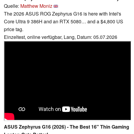
Quelle:
Matthew Moniz
The 2026 ASUS ROG Zephyrus G16 is here with Intel's
Core Ultra 9 386H and an RTX 5080… and a $4,800 US
price tag.
Einzeltest, online verfügbar, Lang, Datum: 05.07.2026
ASUS Zephyrus G16 (2026) - The Best 16" Thin Gaming