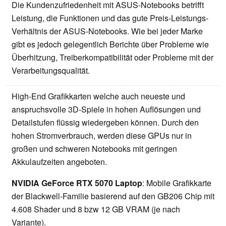
Die Kundenzufriedenheit mit ASUS-Notebooks betrifft
Leistung, die Funktionen und das gute Preis-Leistungs-
Verhältnis der ASUS-Notebooks. Wie bei jeder Marke
gibt es jedoch gelegentlich Berichte über Probleme wie
Überhitzung, Treiberkompatibilität oder Probleme mit der
Verarbeitungsqualität.
High-End Grafikkarten welche auch neueste und
anspruchsvolle 3D-Spiele in hohen Auflösungen und
Detailstufen flüssig wiedergeben können. Durch den
hohen Stromverbrauch, werden diese GPUs nur in
großen und schweren Notebooks mit geringen
Akkulaufzeiten angeboten.
NVIDIA GeForce RTX 5070 Laptop
: Mobile Grafikkarte
der Blackwell-Familie basierend auf den GB206 Chip mit
4.608 Shader und 8 bzw 12 GB VRAM (je nach
Variante).