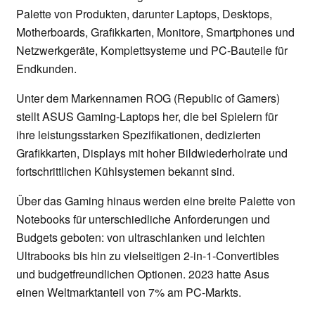
Palette von Produkten, darunter Laptops, Desktops,
Motherboards, Grafikkarten, Monitore, Smartphones und
Netzwerkgeräte, Komplettsysteme und PC-Bauteile für
Endkunden.
Unter dem Markennamen ROG (Republic of Gamers)
stellt ASUS Gaming-Laptops her, die bei Spielern für
ihre leistungsstarken Spezifikationen, dedizierten
Grafikkarten, Displays mit hoher Bildwiederholrate und
fortschrittlichen Kühlsystemen bekannt sind.
Über das Gaming hinaus werden eine breite Palette von
Notebooks für unterschiedliche Anforderungen und
Budgets geboten: von ultraschlanken und leichten
Ultrabooks bis hin zu vielseitigen 2-in-1-Convertibles
und budgetfreundlichen Optionen. 2023 hatte Asus
einen Weltmarktanteil von 7% am PC-Markts.