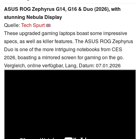
ASUS ROG Zephyrus G14, G16 & Duo (2026), with
stunning Nebula Display
Quelle:
Tech Spurt
These upgraded gaming laptops boast some impressive
specs, as well as killer features. The ASUS ROG Zephyrus
Duo is one of the more intriguing notebooks from CES
2026, boasting a mirrored screen for gaming on the go.
Vergleich, online verfügbar, Lang, Datum: 07.01.2026