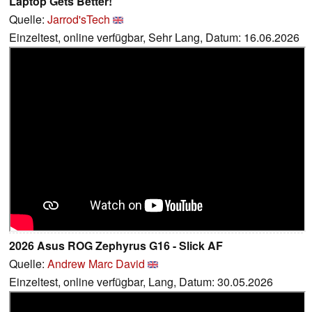
Laptop Gets Better!
Quelle:
Jarrod'sTech
Einzeltest, online verfügbar, Sehr Lang, Datum: 16.06.2026
2026 Asus ROG Zephyrus G16 - Slick AF
Quelle:
Andrew Marc David
Einzeltest, online verfügbar, Lang, Datum: 30.05.2026