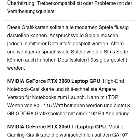
Überhitzung, Treiberkompatibilität oder Probleme mit der
Verarbeitungsqualität.
Diese Grafikkarten sollten alle modernen Spiele flüssig
darstellen können. Anspruchsvolle Spiele müssen
jedoch in mittlerer Detailstufe gespielt werden. Ältere
und weniger anspruchsvolle Spiele wie die Sims Serie
können auch in hohen Detailsstufen flüssig dargestellt
werden.
NVIDIA GeForce RTX 3060 Laptop GPU
: High-End
Notebook-Grafikkarte und dritt-schnellste Ampere
Version für Notebooks zum Launch. Kann mit TDP
Werten von 80 - 115 Watt betrieben werden und bietet 8
GB GDDR6 Grafikspeicher mit einer 192 Bit Anbindung.
NVIDIA GeForce RTX 3050 Ti Laptop GPU
: Mobile
Gaming-Grafikkarte die wahrscheinlich auf den GA107