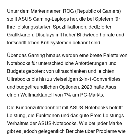
Unter dem Markennamen ROG (Republic of Gamers)
stellt ASUS Gaming-Laptops her, die bei Spielern für
ihre leistungsstarken Spezifikationen, dedizierten
Grafikkarten, Displays mit hoher Bildwiederholrate und
fortschrittlichen Kühlsystemen bekannt sind.
Über das Gaming hinaus werden eine breite Palette von
Notebooks für unterschiedliche Anforderungen und
Budgets geboten: von ultraschlanken und leichten
Ultrabooks bis hin zu vielseitigen 2-in-1-Convertibles
und budgetfreundlichen Optionen. 2023 hatte Asus
einen Weltmarktanteil von 7% am PC-Markts.
Die Kundenzufriedenheit mit ASUS-Notebooks betrifft
Leistung, die Funktionen und das gute Preis-Leistungs-
Verhältnis der ASUS-Notebooks. Wie bei jeder Marke
gibt es jedoch gelegentlich Berichte über Probleme wie