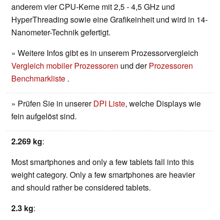
anderem vier CPU-Kerne mit 2,5 - 4,5 GHz und
HyperThreading sowie eine Grafikeinheit und wird in 14-
Nanometer-Technik gefertigt.
» Weitere Infos gibt es in unserem Prozessorvergleich
Vergleich mobiler Prozessoren
und der
Prozessoren
Benchmarkliste
.
» Prüfen Sie in unserer
DPI Liste
, welche Displays wie
fein aufgelöst sind.
2.269 kg
:
Most smartphones and only a few tablets fall into this
weight category. Only a few smartphones are heavier
and should rather be considered tablets.
2.3 kg
: