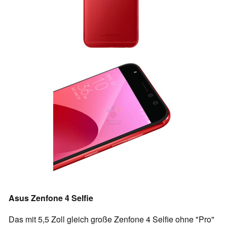
Asus Zenfone 4 Selfie
Das mit 5,5 Zoll gleich große Zenfone 4 Selfie ohne "Pro"