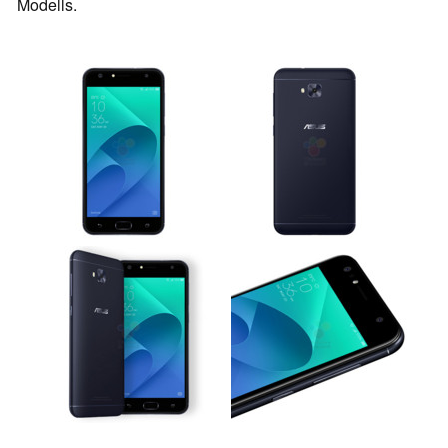
Modells.