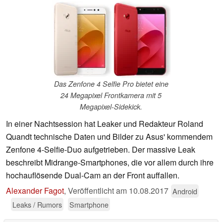
Das Zenfone 4 Selfie Pro bietet eine
24 Megapixel Frontkamera mit 5
Megapixel-Sidekick.
In einer Nachtsession hat Leaker und Redakteur Roland
Quandt technische Daten und Bilder zu Asus' kommendem
Zenfone 4-Selfie-Duo aufgetrieben. Der massive Leak
beschreibt Midrange-Smartphones, die vor allem durch ihre
hochauflösende Dual-Cam an der Front auffallen.
Alexander Fagot
,
Veröffentlicht am
10.08.2017
Android
Leaks / Rumors
Smartphone