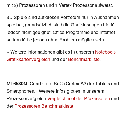
mit 2) Prozessoren und 1 Vertex Prozessor aufweist.
3D Spiele sind auf diesen Vertretern nur in Ausnahmen
spielbar, grundsätzlich sind die Grafiklösungen hierfür
jedoch nicht geeignet. Office Programme und Internet
surfen dürfte jedoch ohne Problem möglich sein.
» Weitere Informationen gibt es in unserem
Notebook-
Grafikkartenvergleich
und der
Benchmarkliste
.
MT6580M
: Quad-Core-SoC (Cortex-A7) für Tablets und
Smartphones.» Weitere Infos gibt es in unserem
Prozessorvergleich
Vergleich mobiler Prozessoren
und
der
Prozessoren Benchmarkliste
.