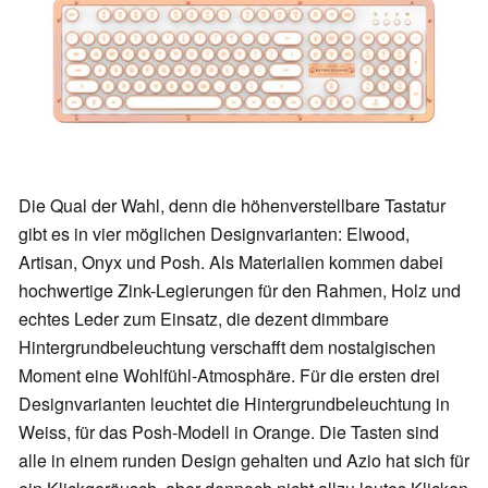
Die Qual der Wahl, denn die höhenverstellbare Tastatur
gibt es in vier möglichen Designvarianten: Elwood,
Artisan, Onyx und Posh. Als Materialien kommen dabei
hochwertige Zink-Legierungen für den Rahmen, Holz und
echtes Leder zum Einsatz, die dezent dimmbare
Hintergrundbeleuchtung verschafft dem nostalgischen
Moment eine Wohlfühl-Atmosphäre. Für die ersten drei
Designvarianten leuchtet die Hintergrundbeleuchtung in
Weiss, für das Posh-Modell in Orange. Die Tasten sind
alle in einem runden Design gehalten und Azio hat sich für