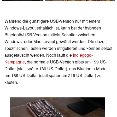
Während die günstigere USB-Version nur mit einem
Windows-Layout erhältlich ist, kann bei der hybriden
Bluetooth/USB-Version mittels Schalter zwischen
Windows- oder Mac-Layout gewählt werden. Die dazu
spezifischen Tasten werden mitgeliefert und können selbst
ausgetauscht werden. Noch läuft die
Indiegogo-
Kampagne
, die normale USB-Version gibts um 159 US-
Dollar (statt später 189 US-Dollar), das Bluetooth-Modell
um 189 US-Dollar (statt später um 219 US-Dollar) zu
kaufen.