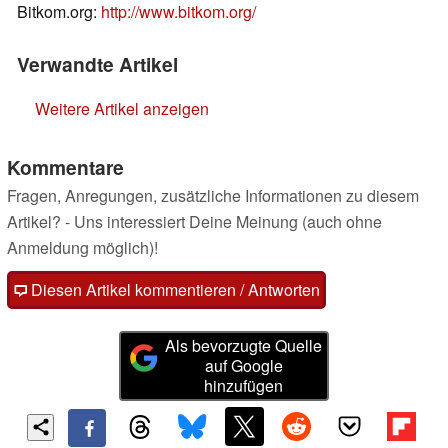
Bitkom.org:
http://www.bitkom.org/
Verwandte Artikel
Weitere Artikel anzeigen
Kommentare
Fragen, Anregungen, zusätzliche Informationen zu diesem
Artikel? - Uns interessiert Deine Meinung (auch ohne
Anmeldung möglich)!
Diesen Artikel kommentieren / Antworten
Als bevorzugte Quelle
auf Google
hinzufügen