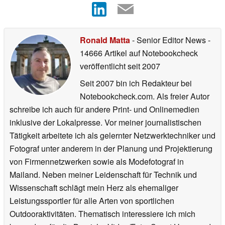
Ronald Matta
- Senior Editor News
-
14666 Artikel auf Notebookcheck
veröffentlicht
seit 2007
Seit 2007 bin ich Redakteur bei
Notebookcheck.com. Als freier Autor
schreibe ich auch für andere Print- und Onlinemedien
inklusive der Lokalpresse. Vor meiner journalistischen
Tätigkeit arbeitete ich als gelernter Netzwerktechniker und
Fotograf unter anderem in der Planung und Projektierung
von Firmennetzwerken sowie als Modefotograf in
Mailand. Neben meiner Leidenschaft für Technik und
Wissenschaft schlägt mein Herz als ehemaliger
Leistungssportler für alle Arten von sportlichen
Outdooraktivitäten. Thematisch interessiere ich mich