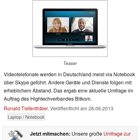
Teaser
Videotelefonate werden in Deutschland meist via Notebook
über Skype geführt. Andere Geräte und Dienste folgen mit
erheblichem Abstand. Das ergab eine aktuelle Umfrage im
Auftrag des Hightechverbandes Bitkom.
Ronald Tiefenthäler
,
Veröffentlicht am
26.06.2013
Laptop / Notebook
Jetzt mitmachen:
Unsere große
Umfrage zur