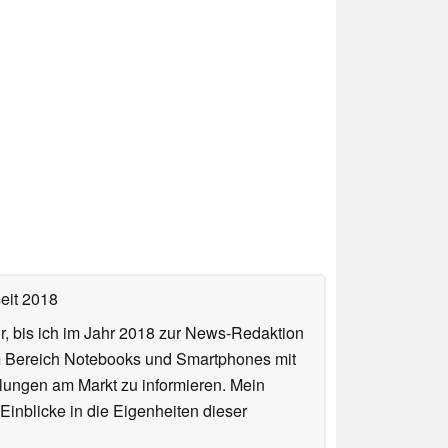
eit 2018
or, bis ich im Jahr 2018 zur News-Redaktion
im Bereich Notebooks und Smartphones mit
lungen am Markt zu informieren. Mein
Einblicke in die Eigenheiten dieser