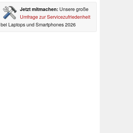
Jetzt mitmachen:
Unsere große
Umfrage zur Servicezufriedenheit
bei Laptops und Smartphones 2026