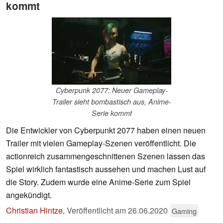
kommt
Cyberpunk 2077: Neuer Gameplay-
Trailer sieht bombastisch aus, Anime-
Serie kommt
Die Entwickler von Cyberpunkt 2077 haben einen neuen
Trailer mit vielen Gameplay-Szenen veröffentlicht. Die
actionreich zusammengeschnittenen Szenen lassen das
Spiel wirklich fantastisch aussehen und machen Lust auf
die Story. Zudem wurde eine Anime-Serie zum Spiel
angekündigt.
Christian Hintze
,
Veröffentlicht am
26.06.2020
Gaming