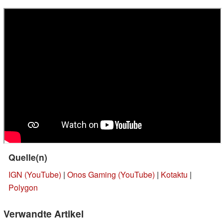
Quelle(n)
IGN (YouTube)
|
Onos Gaming (YouTube)
|
Kotaktu
|
Polygon
Verwandte Artikel