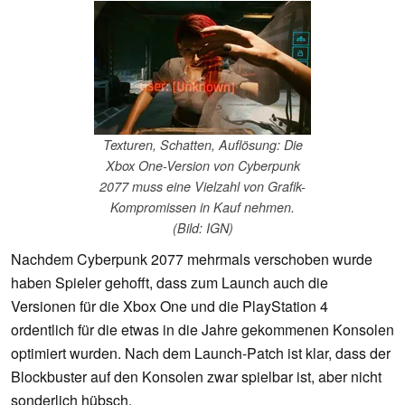
Texturen, Schatten, Auflösung: Die
Xbox One-Version von Cyberpunk
2077 muss eine Vielzahl von Grafik-
Kompromissen in Kauf nehmen.
(Bild: IGN)
Nachdem Cyberpunk 2077 mehrmals verschoben wurde
haben Spieler gehofft, dass zum Launch auch die
Versionen für die Xbox One und die PlayStation 4
ordentlich für die etwas in die Jahre gekommenen Konsolen
optimiert wurden. Nach dem Launch-Patch ist klar, dass der
Blockbuster auf den Konsolen zwar spielbar ist, aber nicht
sonderlich hübsch.