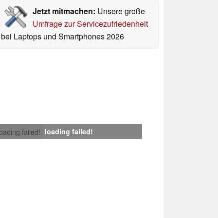
Jetzt mitmachen:
Unsere große
Umfrage zur Servicezufriedenheit
bei Laptops und Smartphones 2026
loading failed!
loading failed!