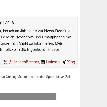
eit 2018
or, bis ich im Jahr 2018 zur News-Redaktion
im Bereich Notebooks und Smartphones mit
lungen am Markt zu informieren. Mein
Einblicke in die Eigenheiten dieser
t:
@HannesBrecher
,
LinkedIn
,
Xing
e Gaming-Monitore mit soliden Specs, bis 34 Zoll