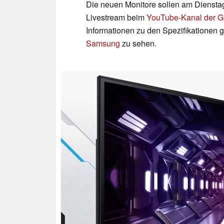
Die neuen Monitore sollen am Diensta
Livestream beim
YouTube-Kanal der 
Informationen zu den Spezifikationen g
Samsung
zu sehen.