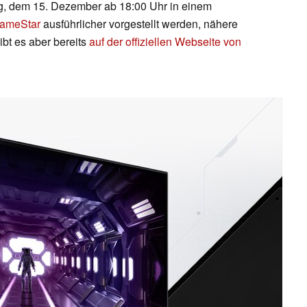
g, dem 15. Dezember ab 18:00 Uhr in einem
GameStar
ausführlicher vorgestellt werden, nähere
ibt es aber bereits
auf der offiziellen Webseite von