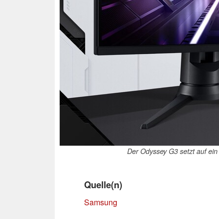
Der Odyssey G3 setzt auf ein
Quelle(n)
Samsung