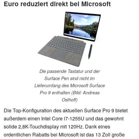
Euro reduziert direkt bei Microsoft
Die passende Tastatur und der
Surface Pen sind nicht im
Lieferumfang des Microsoft Surface
Pro 9 enthalten (Bild: Andreas
Osthoff)
Die Top-Konfiguration des aktuellen Surface Pro 9 bietet
außerdem einen Intel Core i7-1255U und das gewohnt
solide 2,8K-Touchdisplay mit 120Hz. Dank eines
ordentlichen Rabatts bei Microsoft ist das 13 Zoll große