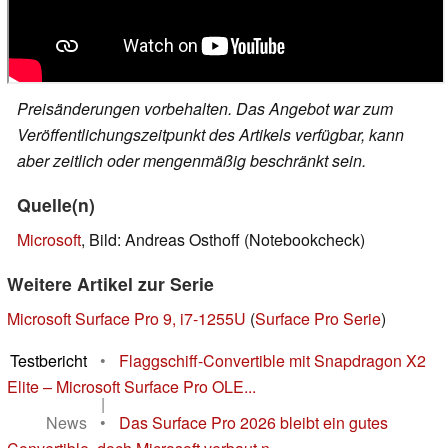
Preisänderungen vorbehalten. Das Angebot war zum
Veröffentlichungszeitpunkt des Artikels verfügbar, kann
aber zeitlich oder mengenmäßig beschränkt sein.
Quelle(n)
Microsoft
, Bild: Andreas Osthoff (Notebookcheck)
Weitere Artikel zur Serie
Microsoft Surface Pro 9, i7-1255U
(
Surface Pro Serie
)
Testbericht
•
Flaggschiff-Convertible mit Snapdragon X2
Elite – Microsoft Surface Pro OLE...
|
News
•
Das Surface Pro 2026 bleibt ein gutes