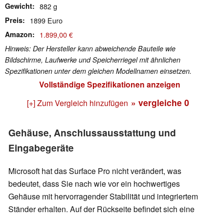
Gewicht
882 g
Preis
1899 Euro
Amazon
1.899,00 €
Hinweis: Der Hersteller kann abweichende Bauteile wie
Bildschirme, Laufwerke und Speicherriegel mit ähnlichen
Spezifikationen unter dem gleichen Modellnamen einsetzen.
Vollständige Spezifikationen anzeigen
» vergleiche
0
[+] Zum Vergleich hinzufügen
Gehäuse, Anschlussausstattung und
Eingabegeräte
Microsoft hat das Surface Pro nicht verändert, was
bedeutet, dass Sie nach wie vor ein hochwertiges
Gehäuse mit hervorragender Stabilität und integriertem
Ständer erhalten. Auf der Rückseite befindet sich eine