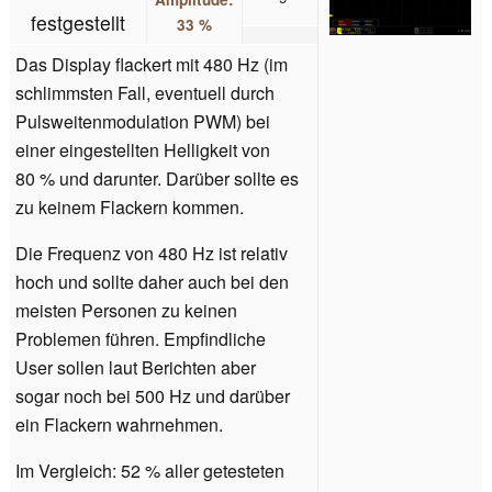
festgestellt
33 %
Das Display flackert mit 480 Hz (im
schlimmsten Fall, eventuell durch
Pulsweitenmodulation PWM) bei
einer eingestellten Helligkeit von
80 % und darunter. Darüber sollte es
zu keinem Flackern kommen.
Die Frequenz von 480 Hz ist relativ
hoch und sollte daher auch bei den
meisten Personen zu keinen
Problemen führen. Empfindliche
User sollen laut Berichten aber
sogar noch bei 500 Hz und darüber
ein Flackern wahrnehmen.
Im Vergleich: 52 % aller getesteten