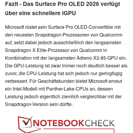
Fazit - Das Surface Pro OLED 2026 verfügt
über eine schnellere iGPU
Microsoft rüstet sein Surface Pro OLED-Convertible mit
den neuesten Snapdragon-Prozessoren von Qualcomm
auf, setzt dabei jedoch ausschließlich den langsamsten
Snapdragon X Elite-Prozessor von Qualcomm in
Kombination mit der langsamsten Adreno X2-85-GPU ein.
Die GPU-Leistung ist zwar immer noch deutlich besser als
zuvor, die CPU-Leistung hat sich jedoch nur geringfügig
verbessert. Für Geschäftskunden bietet Microsoft erneut
ein Intel-Modell mit Panther-Lake-CPUs an, dessen
Leistung jedoch eigentlich ziemlich vergleichbar mit der
Snapdragon-Version sein dürfte.