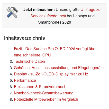
Jetzt mitmachen:
Unsere große
Umfrage zur
Servicezufriedenheit
bei Laptops und
Smartphones 2026
Inhaltsverzeichnis
Fazit - Das Surface Pro OLED 2026 verfügt über
eine schnellere iGPU
Technische Daten
Gehäuse, Anschlussausstattung und Eingabegeräte
Display - 13-Zoll-OLED-Display mit 120 Hz
Performance
Emissionen & Stromverbrauch
Notebookcheck-Gesamtbewertung
Potenzielle Mitbewerber im Vergleich