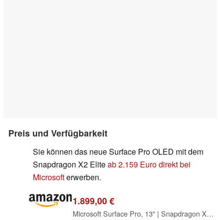
Preis und Verfügbarkeit
Sie können das neue Surface Pro OLED mit dem
Snapdragon X2 Elite
ab 2.159 Euro direkt bei
Microsoft
erwerben.
1.899,00 €
Microsoft Surface Pro, 13" | Snapdragon X2 Elite | 16GB RAM, 512GB SSD