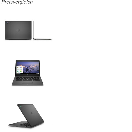
Preisvergleich