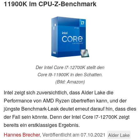
11900K im CPU-Z-Benchmark
Der Intel Core i7-12700K stellt den
Core i9-11900K in den Schatten.
(Bild: Amazon)
Intel zeigt sich zuversichtlich, dass Alder Lake die
Performance von AMD Ryzen übertreffen kann, und der
jüngste Benchmark-Leak deutet erneut darauf hin, dass dies
der Fall sein könnte. Denn der Intel Core i7-12700K zeigt
bereits ein erstklassiges Ergebnis.
Hannes Brecher
,
Veröffentlicht am
07.10.2021
Alder Lake