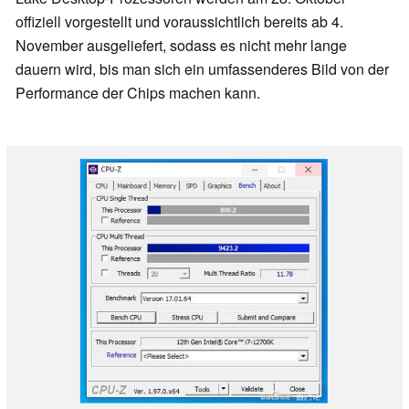
offiziell vorgestellt und voraussichtlich bereits ab 4.
November ausgeliefert, sodass es nicht mehr lange
dauern wird, bis man sich ein umfassenderes Bild von der
Performance der Chips machen kann.