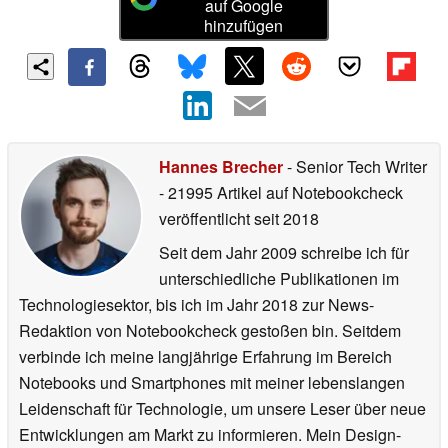
auf Google
hinzufügen
Hannes Brecher
- Senior Tech Writer
- 21995 Artikel auf Notebookcheck
veröffentlicht
seit 2018
Seit dem Jahr 2009 schreibe ich für
unterschiedliche Publikationen im
Technologiesektor, bis ich im Jahr 2018 zur News-
Redaktion von Notebookcheck gestoßen bin. Seitdem
verbinde ich meine langjährige Erfahrung im Bereich
Notebooks und Smartphones mit meiner lebenslangen
Leidenschaft für Technologie, um unsere Leser über neue
Entwicklungen am Markt zu informieren. Mein Design-