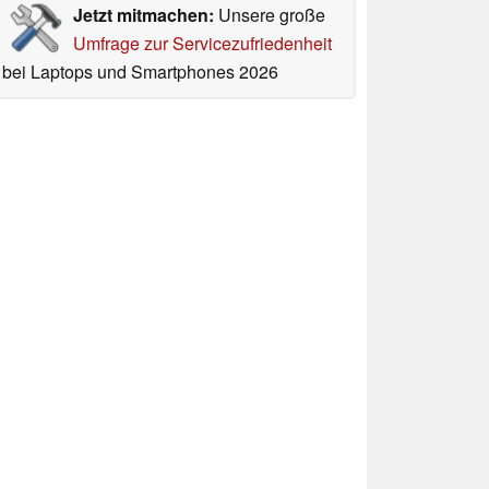
Jetzt mitmachen:
Unsere große
Umfrage zur Servicezufriedenheit
bei Laptops und Smartphones 2026