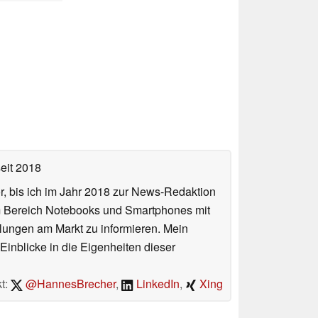
eit 2018
or, bis ich im Jahr 2018 zur News-Redaktion
im Bereich Notebooks und Smartphones mit
lungen am Markt zu informieren. Mein
Einblicke in die Eigenheiten dieser
t:
@HannesBrecher
,
LinkedIn
,
Xing